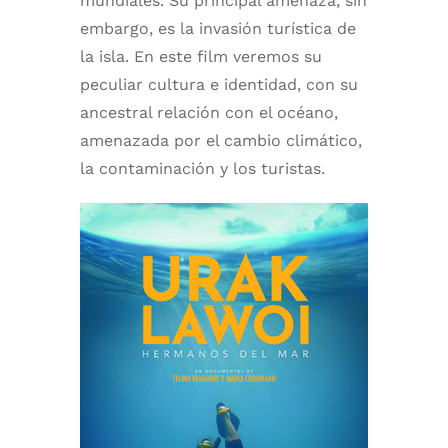
mundiales. Su principal amenaza, sin
embargo, es la invasión turística de
la isla. En este film veremos su
peculiar cultura e identidad, con su
ancestral relación con el océano,
amenazada por el cambio climático,
la contaminación y los turistas.