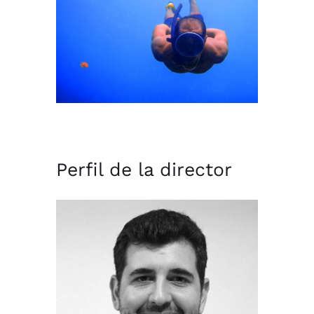
Perfil de la director