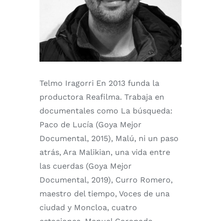
Telmo Iragorri En 2013 funda la
productora Reafilma. Trabaja en
documentales como La búsqueda:
Paco de Lucía (Goya Mejor
Documental, 2015), Malú, ni un paso
atrás, Ara Malikian, una vida entre
las cuerdas (Goya Mejor
Documental, 2019), Curro Romero,
maestro del tiempo, Voces de una
ciudad y Moncloa, cuatro