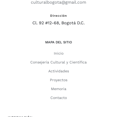
culturalbogota@gmail.com
Dirección
Cl. 92 #12-68, Bogotá D.C.
MAPA DEL SITIO
Inicio
Consejería Cultural y Científica
Actividades
Proyectos
Memoria
Contacto