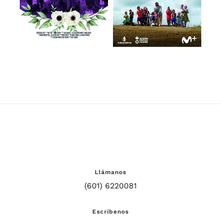
Llámanos
(601) 6220081
Escríbenos