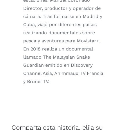
estaciones. Manuel Coronado
Director, productor y operador de
cámara. Tras formarse en Madrid y
Cuba, viajó por diferentes países
realizando documentales sobre
pesca y aventuras para Movistar+.
En 2018 realiza un documental
llamado The Malaysian Snake
Guardian emitido en Discovery
Channel Asia, Animmaux TV Francia
y Brunei TV.
Comparta esta historia, elija su