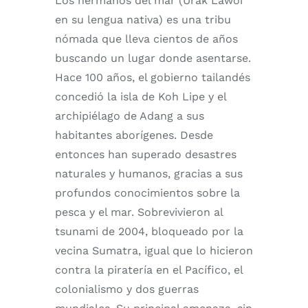
Los hermanos del mar (Urak Lawoi
en su lengua nativa) es una tribu
nómada que lleva cientos de años
buscando un lugar donde asentarse.
Hace 100 años, el gobierno tailandés
concedió la isla de Koh Lipe y el
archipiélago de Adang a sus
habitantes aborígenes. Desde
entonces han superado desastres
naturales y humanos, gracias a sus
profundos conocimientos sobre la
pesca y el mar. Sobrevivieron al
tsunami de 2004, bloqueado por la
vecina Sumatra, igual que lo hicieron
contra la piratería en el Pacífico, el
colonialismo y dos guerras