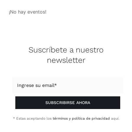
¡No hay eventos!
Suscríbete a nuestro
newsletter
SUBSCRIBIRSE AHORA
* Estas aceptando los
términos y política de privacidad
aquí.