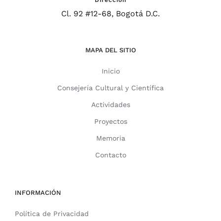
Cl. 92 #12-68, Bogotá D.C.
MAPA DEL SITIO
Inicio
Consejería Cultural y Científica
Actividades
Proyectos
Memoria
Contacto
INFORMACIÓN
Política de Privacidad