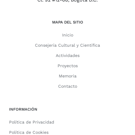
MAPA DEL SITIO
Inicio
Consejería Cultural y Científica
Actividades
Proyectos
Memoria
Contacto
INFORMACIÓN
Política de Privacidad
Política de Cookies