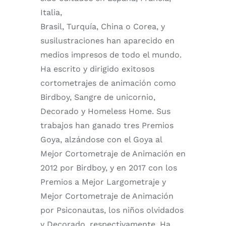
Italia,
Brasil, Turquía, China o Corea, y
susilustraciones han aparecido en
medios impresos de todo el mundo.
Ha escrito y dirigido exitosos
cortometrajes de animación como
Birdboy, Sangre de unicornio,
Decorado y Homeless Home. Sus
trabajos han ganado tres Premios
Goya, alzándose con el Goya al
Mejor Cortometraje de Animación en
2012 por Birdboy, y en 2017 con los
Premios a Mejor Largometraje y
Mejor Cortometraje de Animación
por Psiconautas, los niños olvidados
y Decorado, respectivamente. Ha