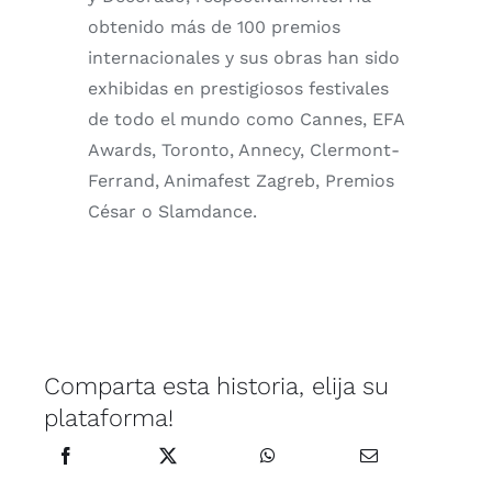
obtenido más de 100 premios
internacionales y sus obras han sido
exhibidas en prestigiosos festivales
de todo el mundo como Cannes, EFA
Awards, Toronto, Annecy, Clermont-
Ferrand, Animafest Zagreb, Premios
César o Slamdance.
Comparta esta historia, elija su
plataforma!