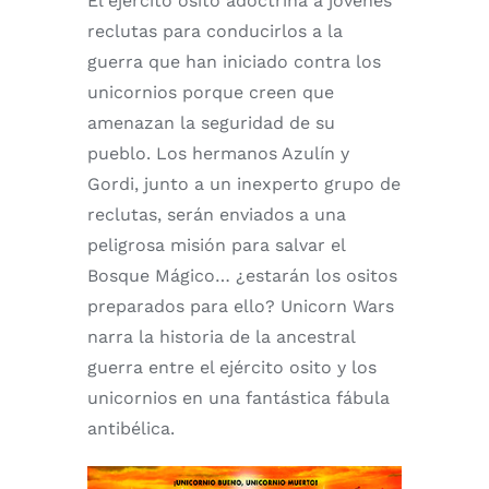
El ejército osito adoctrina a jóvenes
reclutas para conducirlos a la
guerra que han iniciado contra los
unicornios porque creen que
amenazan la seguridad de su
pueblo. Los hermanos Azulín y
Gordi, junto a un inexperto grupo de
reclutas, serán enviados a una
peligrosa misión para salvar el
Bosque Mágico… ¿estarán los ositos
preparados para ello? Unicorn Wars
narra la historia de la ancestral
guerra entre el ejército osito y los
unicornios en una fantástica fábula
antibélica.