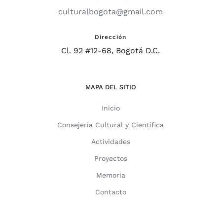
culturalbogota@gmail.com
Dirección
Cl. 92 #12-68, Bogotá D.C.
MAPA DEL SITIO
Inicio
Consejería Cultural y Científica
Actividades
Proyectos
Memoria
Contacto