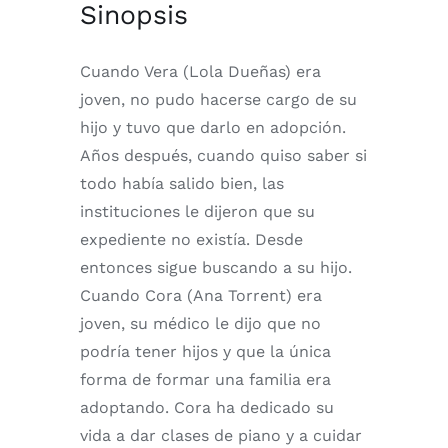
Sinopsis
Cuando Vera (Lola Dueñas) era
joven, no pudo hacerse cargo de su
hijo y tuvo que darlo en adopción.
Años después, cuando quiso saber si
todo había salido bien, las
instituciones le dijeron que su
expediente no existía. Desde
entonces sigue buscando a su hijo.
Cuando Cora (Ana Torrent) era
joven, su médico le dijo que no
podría tener hijos y que la única
forma de formar una familia era
adoptando. Cora ha dedicado su
vida a dar clases de piano y a cuidar