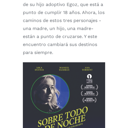
de su hijo adoptivo Egoz, que está a
punto de cumplir 18 años. Ahora, los
caminos de estos tres personajes -
una madre, un hijo, una madre-
están a punto de cruzarse. Y este
encuentro cambiará sus destinos
para siempre.