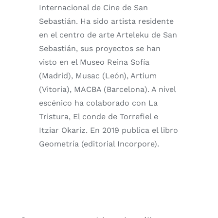
Internacional de Cine de San
Sebastián. Ha sido artista residente
en el centro de arte Arteleku de San
Sebastián, sus proyectos se han
visto en el Museo Reina Sofía
(Madrid), Musac (León), Artium
(Vitoria), MACBA (Barcelona). A nivel
escénico ha colaborado con La
Tristura, El conde de Torrefiel e
Itziar Okariz. En 2019 publica el libro
Geometría (editorial Incorpore).