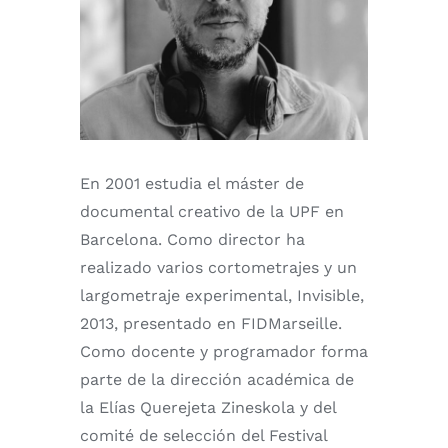
En 2001 estudia el máster de
documental creativo de la UPF en
Barcelona. Como director ha
realizado varios cortometrajes y un
largometraje experimental, Invisible,
2013, presentado en FIDMarseille.
Como docente y programador forma
parte de la dirección académica de
la Elías Querejeta Zineskola y del
comité de selección del Festival