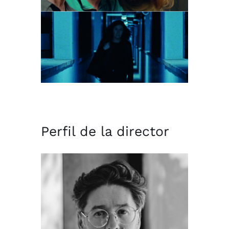
Perfil de la director