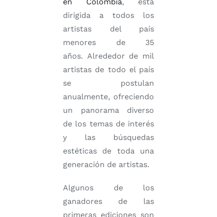
en Colombia
, está
dirigida a todos los
artistas del país
menores de 35
años. Alrededor de mil
artistas de todo el país
se postulan
anualmente, ofreciendo
un panorama diverso
de los temas de interés
y las búsquedas
estéticas de toda una
generación de artistas.
Algunos de los
ganadores de las
primeras ediciones son