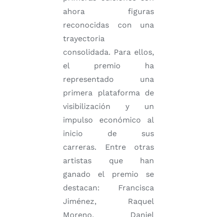
ahora figuras
reconocidas con una
trayectoria
consolidada. Para ellos,
el premio ha
representado una
primera plataforma de
visibilización y un
impulso económico al
inicio de sus
carreras. Entre otras
artistas que han
ganado el premio se
destacan: Francisca
Jiménez, Raquel
Moreno, Daniel