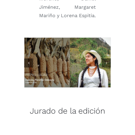
Jiménez, Margaret
Mariño y Lorena Espitia.
Jurado de la edición