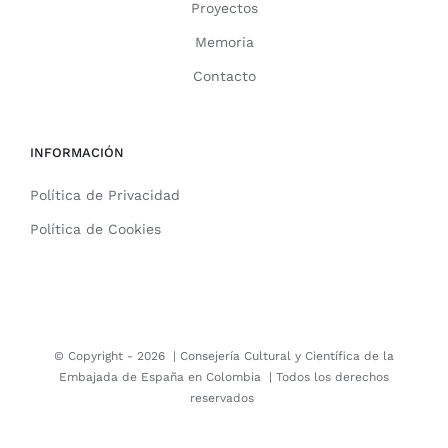
Proyectos
Memoria
Contacto
INFORMACIÓN
Política de Privacidad
Política de Cookies
© Copyright -
2026 |
Consejería Cultural y Científica de la
Embajada de España en Colombia
| Todos los derechos
reservados