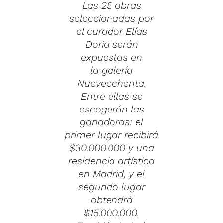
Las 25 obras
seleccionadas por
el curador Elías
Doria serán
expuestas en
la
galería
Nueveochenta
.
Entre ellas se
escogerán las
ganadoras: el
primer lugar recibirá
$30.000.000 y una
residencia artística
en Madrid, y el
segundo lugar
obtendrá
$15.000.000.