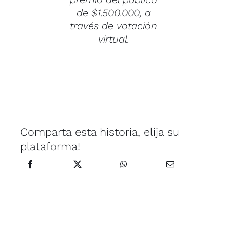
de $1.500.000, a
través de votación
virtual.
Comparta esta historia, elija su
plataforma!