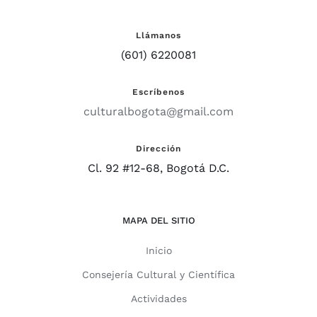
Llámanos
(601) 6220081
Escríbenos
culturalbogota@gmail.com
Dirección
Cl. 92 #12-68, Bogotá D.C.
MAPA DEL SITIO
Inicio
Consejería Cultural y Científica
Actividades