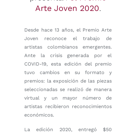
Arte Joven 2020
.
Desde hace 13 años, el Premio Arte
Joven reconoce el trabajo de
artistas colombianos emergentes.
Ante la crisis generada por el
COVID-19, esta edición del premio
tuvo cambios en su formato y
premios: la exposición de las piezas
seleccionadas se realizó de manera
virtual y un mayor número de
artistas recibieron reconocimientos
económicos.
La edición 2020, entregó $50