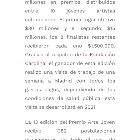
millones en premios, distribuidos
entre 10 jóvenes artistas
colombianos. El primer lugar obtuvo
$30 millones y el segundo, $15
millones, los 8 finalistas restantes
recibieron cada uno $1.500.000.
Gracias al respaldo de
la Fundación
Carolina
, el ganador de esta edición
realizó una visita de trabajo de una
semana a Madrid con todos los
gastos pagos, dependiendo de las
condiciones de salud pública, esta
visita se desarrollará en 2021.
La 13 edición del Premio Arte Joven
recibió 1382 postulaciones
provenientes de todo el país, de