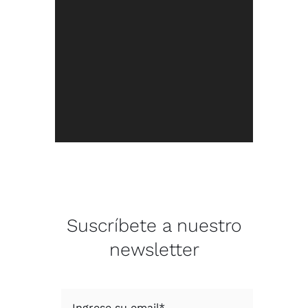
Suscríbete a nuestro
newsletter