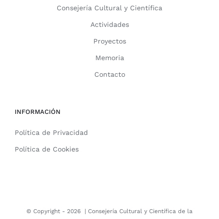
Consejería Cultural y Científica
Actividades
Proyectos
Memoria
Contacto
INFORMACIÓN
Política de Privacidad
Política de Cookies
© Copyright -
2026 |
Consejería Cultural y Científica de la