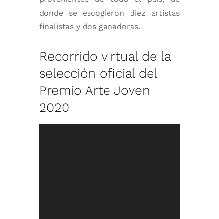
donde se escogieron diez artistas
finalistas y dos ganadoras.
Recorrido virtual de la
selección oficial del
Premio Arte Joven
2020