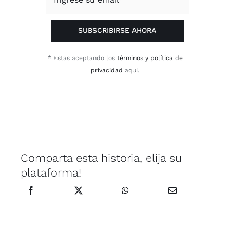
SUBSCRIBIRSE AHORA
* Estas aceptando los
términos y política de
privacidad
aquí.
Comparta esta historia, elija su
plataforma!