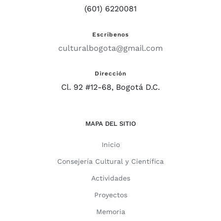
(601) 6220081
Escríbenos
culturalbogota@gmail.com
Dirección
Cl. 92 #12-68, Bogotá D.C.
MAPA DEL SITIO
Inicio
Consejería Cultural y Científica
Actividades
Proyectos
Memoria