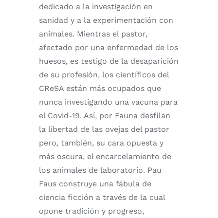
dedicado a la investigación en
sanidad y a la experimentación con
animales. Mientras el pastor,
afectado por una enfermedad de los
huesos, es testigo de la desaparición
de su profesión, los científicos del
CReSA están más ocupados que
nunca investigando una vacuna para
el Covid-19. Así, por Fauna desfilan
la libertad de las ovejas del pastor
pero, también, su cara opuesta y
más oscura, el encarcelamiento de
los animales de laboratorio. Pau
Faus construye una fábula de
ciencia ficción a través de la cual
opone tradición y progreso,