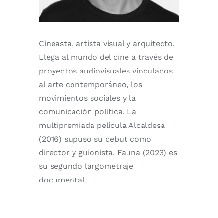
Cineasta, artista visual y arquitecto.
Llega al mundo del cine a través de
proyectos audiovisuales vinculados
al arte contemporáneo, los
movimientos sociales y la
comunicación política. La
multipremiada película Alcaldesa
(2016) supuso su debut como
director y guionista. Fauna (2023) es
su segundo largometraje
documental.