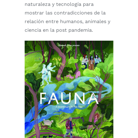
naturaleza y tecnología para
mostrar las contradicciones de la
relación entre humanos, animales y
ciencia en la post pandemia.