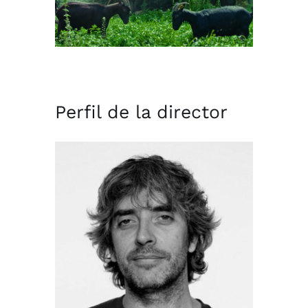
Perfil de la director