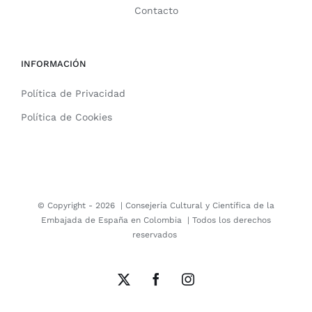
Contacto
INFORMACIÓN
Política de Privacidad
Política de Cookies
© Copyright -
2026 |
Consejería Cultural y Científica de la
Embajada de España en Colombia
| Todos los derechos
reservados
X
Facebook
Instagram