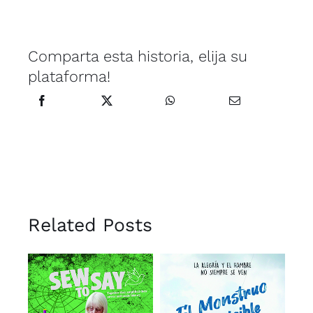
Comparta esta historia, elija su
plataforma!
Related Posts