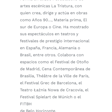
artes escénicas La Tristura, con
quien crea, dirige y actúa en obras
como Años 90…, Materia prima, El
sur de Europa o Cine. Ha mostrado
sus espectáculos en teatros y
festivales de prestigio internacional
en España, Francia, Alemania o
Brasil, entre otros. Colabora con
espacios como el Festival de Otoño
de Madrid, Cena Contemporânea de
Brasilia, Théâtre de la Ville de París,
el Festival Grec de Barcelona, el
Teatro Łaźnia Nowa de Cracovia, el
Festival Spielart de Múnich o el
FITBH
de Belo Horizonte.