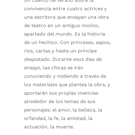
Un cuento de verano sobre la
convivencia entre cuatro actrices y
una escritora que ensayan una obra
de teatro en un antiguo molino,
apartado del mundo. Es la historia
de un hechizo. Con princesas, sapos,
ríos, cartas y hasta un príncipe
despistado. Durante esos días de
ensayo, las chicas se irán
conociendo y midiendo a través de
los materiales que plantea la obra, y
aportarán sus propias vivencias
alrededor de los temas de sus
personajes; el amor, la belleza, la
orfandad, la fe, la amistad, la
actuación, la muerte.