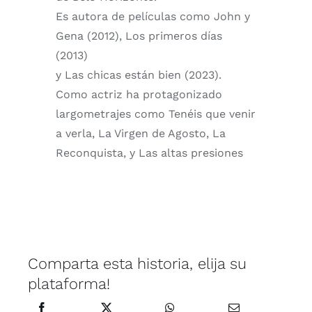
Es autora de películas como John y
Gena (2012), Los primeros días
(2013)
y Las chicas están bien (2023).
Como actriz ha protagonizado
largometrajes como Tenéis que venir
a verla, La Virgen de Agosto, La
Reconquista, y Las altas presiones
Comparta esta historia, elija su
plataforma!