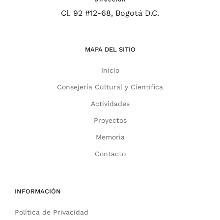
Cl. 92 #12-68, Bogotá D.C.
MAPA DEL SITIO
Inicio
Consejería Cultural y Científica
Actividades
Proyectos
Memoria
Contacto
INFORMACIÓN
Política de Privacidad