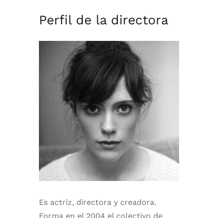
Perfil de la directora
Es actriz, directora y creadora.
Forma en el 2004 el colectivo de