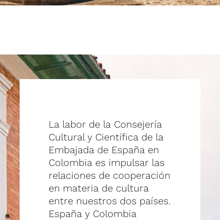
La labor de la Consejería
Cultural y Científica de la
Embajada de España en
Colombia es impulsar las
relaciones de cooperación
en materia de cultura
entre nuestros dos países.
España y Colombia