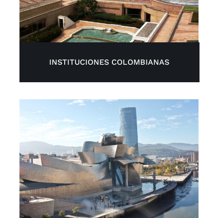
INSTITUCIONES COLOMBIANAS