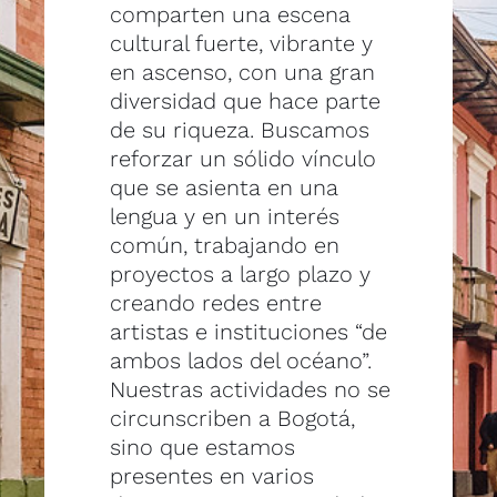
comparten una escena
cultural fuerte, vibrante y
en ascenso, con una gran
diversidad que hace parte
de su riqueza. Buscamos
reforzar un sólido vínculo
que se asienta en una
lengua y en un interés
común, trabajando en
proyectos a largo plazo y
creando redes entre
artistas e instituciones “de
ambos lados del océano”.
Nuestras actividades no se
circunscriben a Bogotá,
sino que estamos
presentes en varios