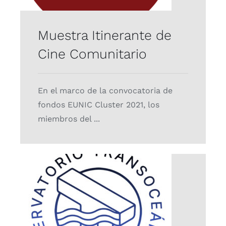
Muestra Itinerante de
Cine Comunitario
En el marco de la convocatoria de
fondos EUNIC Cluster 2021, los
miembros del ...
Observatorio
Transoceánico
Proyectos