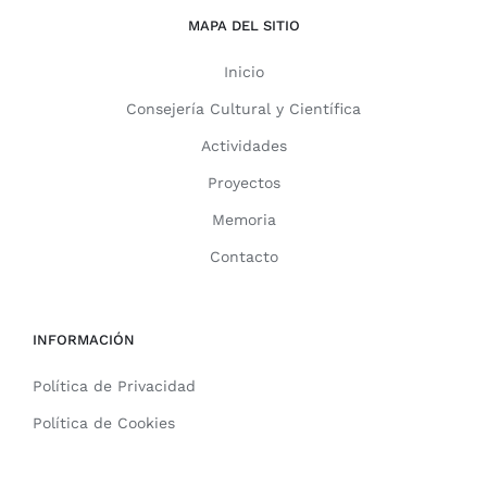
MAPA DEL SITIO
Inicio
Consejería Cultural y Científica
Actividades
Proyectos
Memoria
Contacto
INFORMACIÓN
Política de Privacidad
Política de Cookies