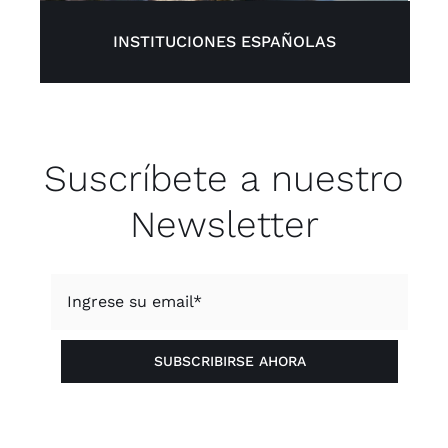
INSTITUCIONES ESPAÑOLAS
Suscríbete a nuestro
Newsletter
SUBSCRIBIRSE AHORA