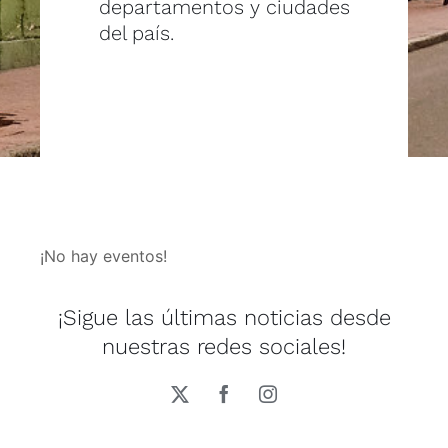
departamentos y ciudades
del país.
¡No hay eventos!
¡Sigue las últimas noticias desde
nuestras redes sociales!