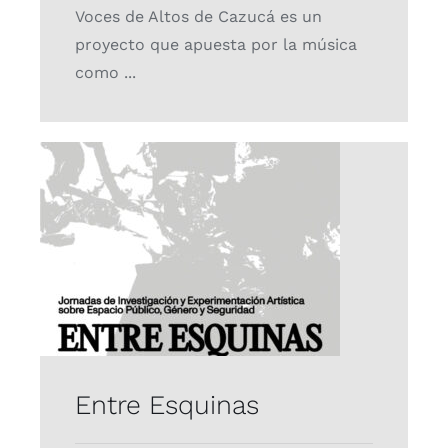
Voces de Altos de Cazucá es un
proyecto que apuesta por la música
como ...
Entre Esquinas
Proyectos
Entre Esquinas