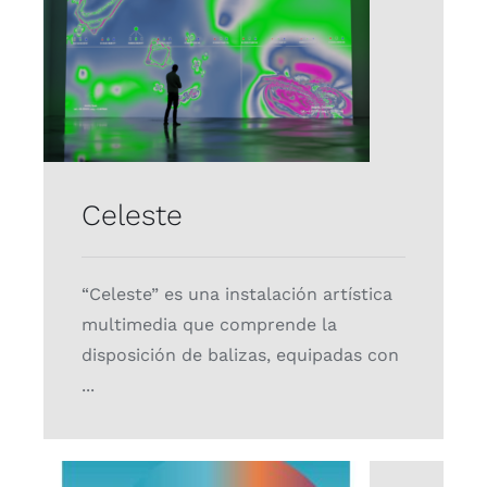
Celeste
Proyectos
Celeste
“Celeste” es una instalación artística
multimedia que comprende la
disposición de balizas, equipadas con
...