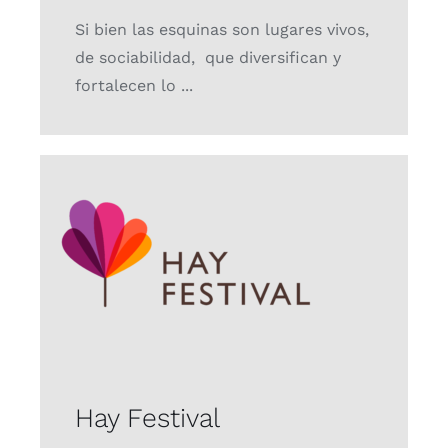
Si bien las esquinas son lugares vivos,
de sociabilidad, que diversifican y
fortalecen lo ...
Hay Festival
Proyectos
Hay Festival