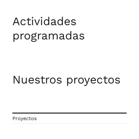
Actividades
programadas
Nuestros proyectos
Proyectos