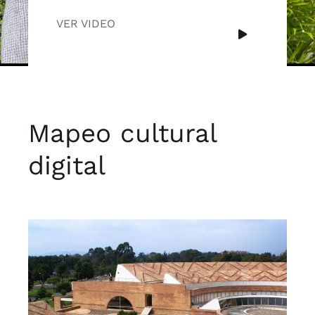
VER VIDEO
Mapeo cultural
digital