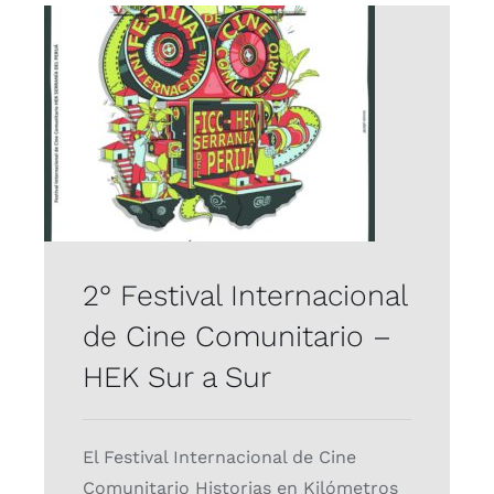
2° Festival Internacional
de Cine Comunitario –
HEK Sur a Sur
Proyectos
2° Festival Internacional
de Cine Comunitario –
HEK Sur a Sur
El Festival Internacional de Cine
Comunitario Historias en Kilómetros