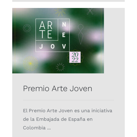
Premio Arte Joven
Proyectos
Premio Arte Joven
El Premio Arte Joven es una iniciativa
de la Embajada de España en
Colombia ...