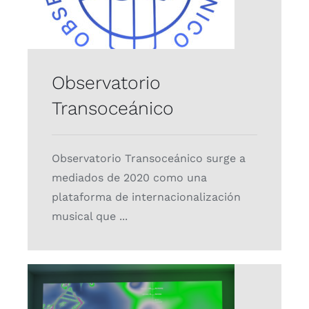
Observatorio
Transoceánico
Observatorio Transoceánico surge a
mediados de 2020 como una
plataforma de internacionalización
musical que ...