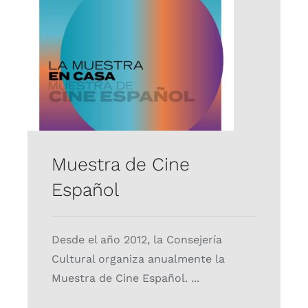
Muestra de Cine
Español
Proyectos
Muestra de Cine
Español
Desde el año 2012, la Consejería
Cultural organiza anualmente la
Muestra de Cine Español. ...