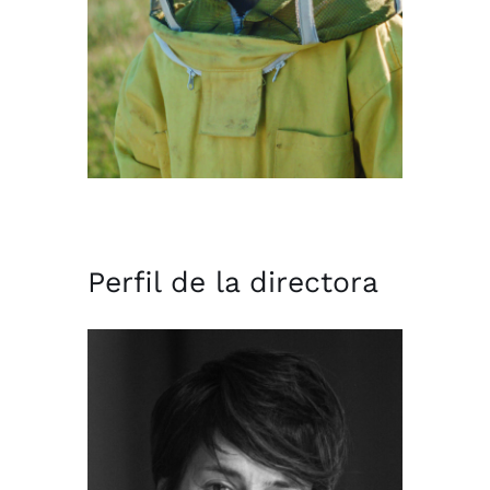
Perfil de la directora