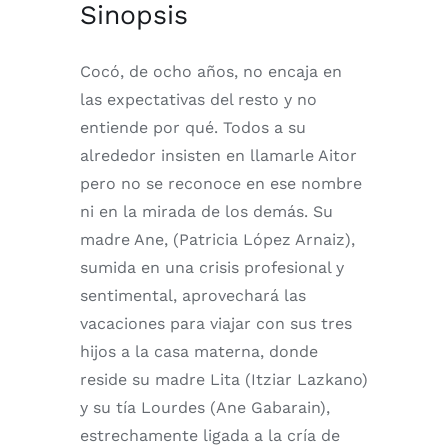
Sinopsis
Cocó, de ocho años, no encaja en
las expectativas del resto y no
entiende por qué. Todos a su
alrededor insisten en llamarle Aitor
pero no se reconoce en ese nombre
ni en la mirada de los demás. Su
madre Ane, (Patricia López Arnaiz),
sumida en una crisis profesional y
sentimental, aprovechará las
vacaciones para viajar con sus tres
hijos a la casa materna, donde
reside su madre Lita (Itziar Lazkano)
y su tía Lourdes (Ane Gabarain),
estrechamente ligada a la cría de