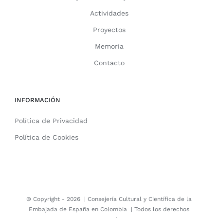
Actividades
Proyectos
Memoria
Contacto
INFORMACIÓN
Política de Privacidad
Política de Cookies
© Copyright -
2026 |
Consejería Cultural y Científica de la
Embajada de España en Colombia
| Todos los derechos