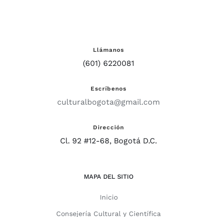
Llámanos
(601) 6220081
Escríbenos
culturalbogota@gmail.com
Dirección
Cl. 92 #12-68, Bogotá D.C.
MAPA DEL SITIO
Inicio
Consejería Cultural y Científica