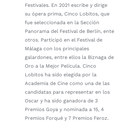
Festivales. En 2021 escribe y dirige
su ópera prima, Cinco Lobitos, que
fue seleccionada en la Sección
Panorama del Festival de Berlín, ente
otros. Participó en el Festival de
Málaga con los principales
galardones, entre ellos la Biznaga de
Oro a la Mejor Película. Cinco
Lobitos ha sido elegida por la
Academia de Cine como una de las
candidatas para representar en los
Oscar y ha sido ganadora de 3
Premios Goya y nominada a 15, 4
Premios Forqué y 7 Premios Feroz.