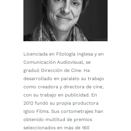
Licenciada en Filología Inglesa y en
Comunicación Audiovisual, se
graduó Dirección de Cine. Ha
desarrollado en paralelo su trabajo
como creadora y directora de cine,
con su trabajo en publicidad. En
2012 fundó su propia productora
Igloo Films. Sus cortometrajes han
obtenido multitud de premios
seleccionados en más de 160