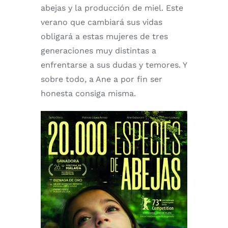
abejas y la producción de miel. Este
verano que cambiará sus vidas
obligará a estas mujeres de tres
generaciones muy distintas a
enfrentarse a sus dudas y temores. Y
sobre todo, a Ane a por fin ser
honesta consiga misma.