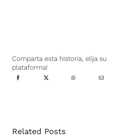
Comparta esta historia, elija su
plataforma!
Related Posts