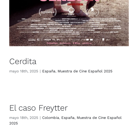
Cerdita
mayo 18th, 2025
|
España
,
Muestra de Cine Español 2025
El caso Freytter
mayo 18th, 2025
|
Colombia
,
España
,
Muestra de Cine Español
2025