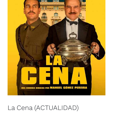
La Cena (ACTUALIDAD)
España
Muestra de Cine Español 2026
La Cena (ACTUALIDAD)