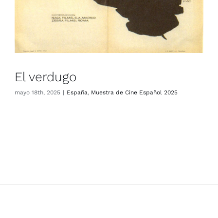
El verdugo
mayo 18th, 2025
|
España
,
Muestra de Cine Español 2025