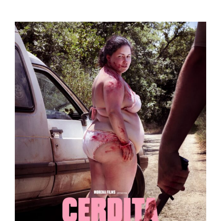
Cerdita
España
Muestra de Cine Español 2025