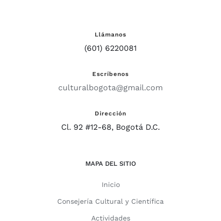
Llámanos
(601) 6220081
Escríbenos
culturalbogota@gmail.com
Dirección
Cl. 92 #12-68, Bogotá D.C.
MAPA DEL SITIO
Inicio
Consejería Cultural y Científica
Actividades