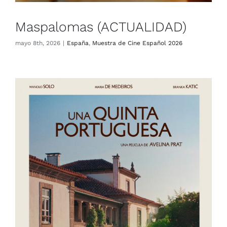
Maspalomas (ACTUALIDAD)
mayo 8th, 2026
|
España
,
Muestra de Cine Español 2026
Una quinta portuguesa
(ACTUALIDAD)