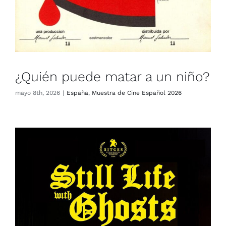
¿Quién puede matar a un niño?
mayo 8th, 2026
|
España
,
Muestra de Cine Español 2026