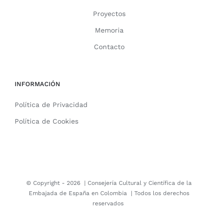
Proyectos
Memoria
Contacto
INFORMACIÓN
Política de Privacidad
Política de Cookies
© Copyright -
2026 |
Consejería Cultural y Científica de la
Embajada de España en Colombia
| Todos los derechos
reservados