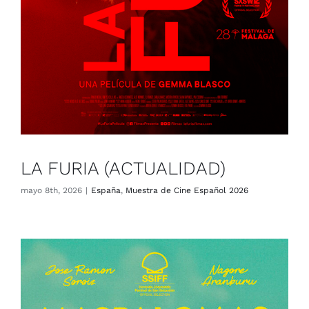
LA FURIA (ACTUALIDAD)
mayo 8th, 2026
|
España
,
Muestra de Cine Español 2026