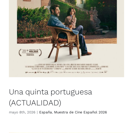
España
Muestra de Cine Español 2026
Una quinta portuguesa
(ACTUALIDAD)
mayo 8th, 2026
|
España
,
Muestra de Cine Español 2026