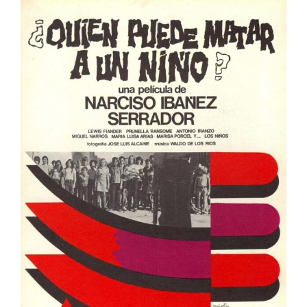
¿Quién puede matar a un niño?
España
Muestra de Cine Español 2026