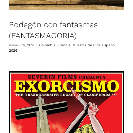
Bodegón con fantasmas
(FANTASMAGORIA)
mayo 8th, 2026
|
Colombia
,
Francia
,
Muestra de Cine Español
2026