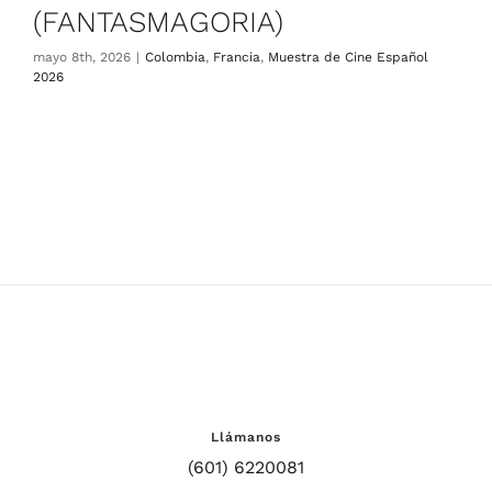
(FANTASMAGORIA)
mayo 8th, 2026
|
Colombia
,
Francia
,
Muestra de Cine Español
2026
Llámanos
(601) 6220081