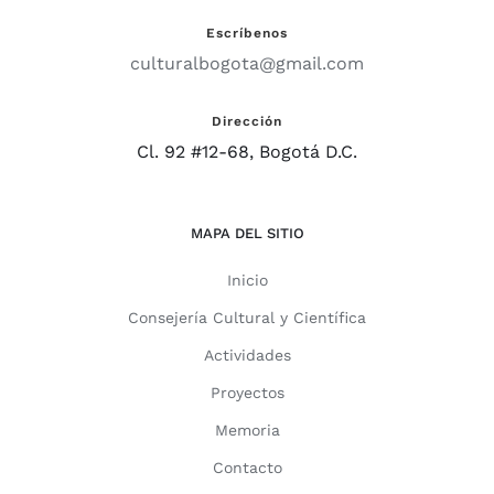
Escríbenos
culturalbogota@gmail.com
Dirección
Cl. 92 #12-68, Bogotá D.C.
MAPA DEL SITIO
Inicio
Consejería Cultural y Científica
Actividades
Proyectos
Memoria
Contacto