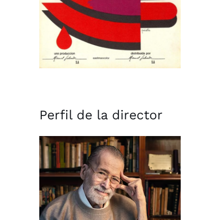
Perfil de la director