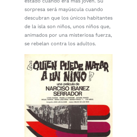
estado cuando era más joven. Su
sorpresa será mayúscula cuando
descubran que los únicos habitantes
de la isla son niños, unos niños que,
animados por una misteriosa fuerza,
se rebelan contra los adultos.