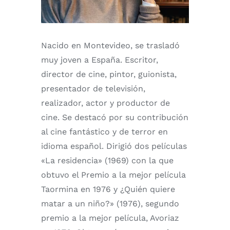
Nacido en Montevideo, se trasladó
muy joven a España. Escritor,
director de cine, pintor, guionista,
presentador de televisión,
realizador, actor y productor de
cine. Se destacó por su contribución
al cine fantástico y de terror en
idioma español. Dirigió dos películas
«La residencia» (1969) con la que
obtuvo el Premio a la mejor película
Taormina en 1976 y ¿Quién quiere
matar a un niño?» (1976), segundo
premio a la mejor película, Avoriaz