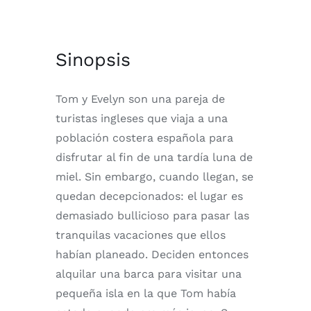
Sinopsis
Tom y Evelyn son una pareja de
turistas ingleses que viaja a una
población costera española para
disfrutar al fin de una tardía luna de
miel. Sin embargo, cuando llegan, se
quedan decepcionados: el lugar es
demasiado bullicioso para pasar las
tranquilas vacaciones que ellos
habían planeado. Deciden entonces
alquilar una barca para visitar una
pequeña isla en la que Tom había