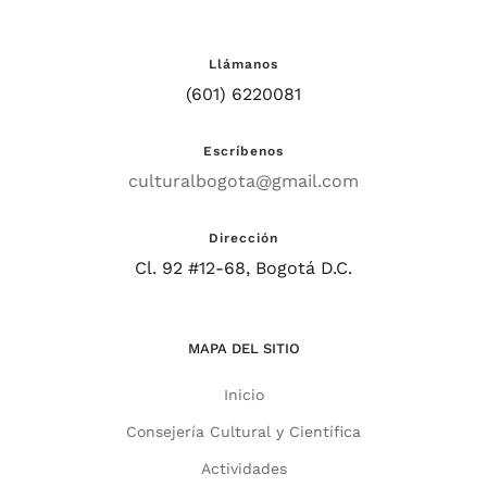
Llámanos
(601) 6220081
Escríbenos
culturalbogota@gmail.com
Dirección
Cl. 92 #12-68, Bogotá D.C.
MAPA DEL SITIO
Inicio
Consejería Cultural y Científica
Actividades