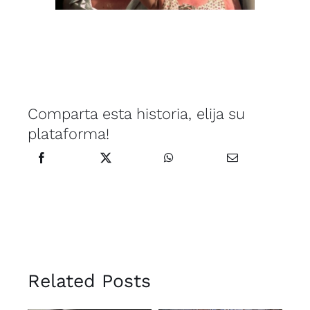
Comparta esta historia, elija su
plataforma!
Related Posts