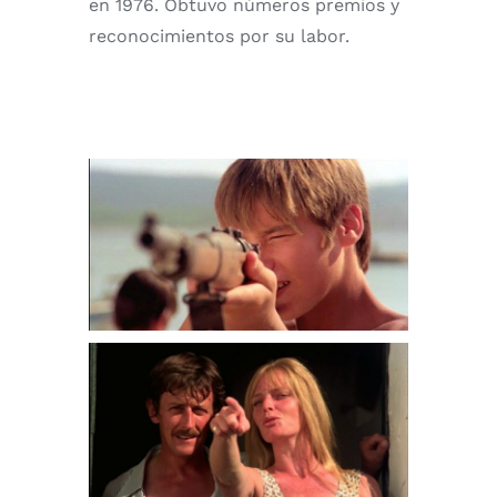
en 1976. Obtuvo números premios y
reconocimientos por su labor.