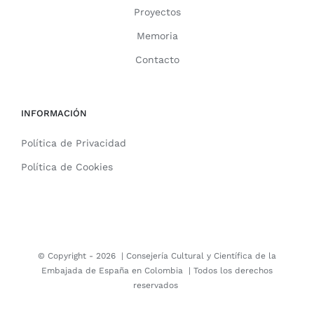
Proyectos
Memoria
Contacto
INFORMACIÓN
Política de Privacidad
Política de Cookies
© Copyright -
2026 |
Consejería Cultural y Científica de la
Embajada de España en Colombia
| Todos los derechos
reservados