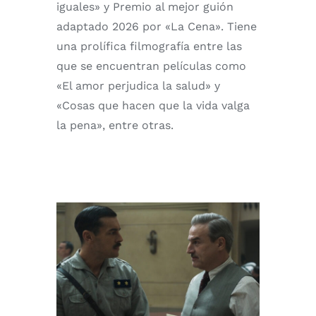
iguales» y Premio al mejor guión
adaptado 2026 por «La Cena». Tiene
una prolífica filmografía entre las
que se encuentran películas como
«El amor perjudica la salud» y
«Cosas que hacen que la vida valga
la pena», entre otras.