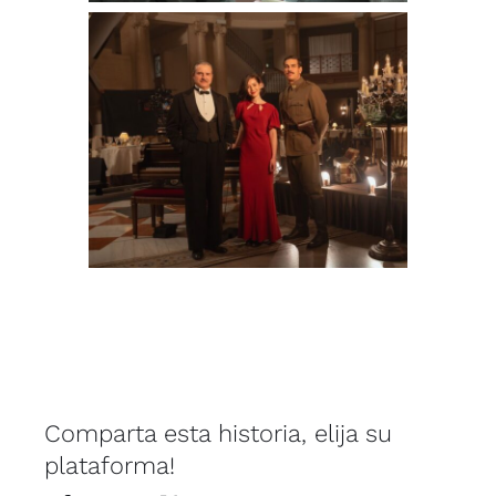
Comparta esta historia, elija su
plataforma!