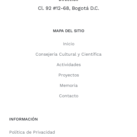
Cl. 92 #12-68, Bogotá D.C.
MAPA DEL SITIO
Inicio
Consejería Cultural y Científica
Actividades
Proyectos
Memoria
Contacto
INFORMACIÓN
Política de Privacidad