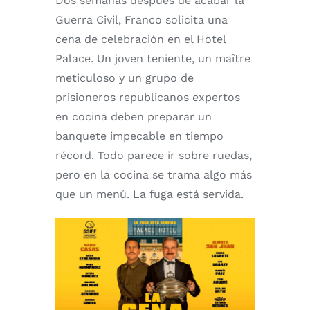
Dos semanas después de acabar la
Guerra Civil, Franco solicita una
cena de celebración en el Hotel
Palace. Un joven teniente, un maître
meticuloso y un grupo de
prisioneros republicanos expertos
en cocina deben preparar un
banquete impecable en tiempo
récord. Todo parece ir sobre ruedas,
pero en la cocina se trama algo más
que un menú. La fuga está servida.