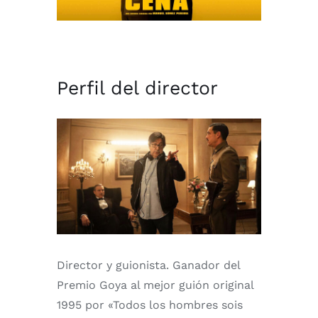
Perfil del director
Director y guionista. Ganador del
Premio Goya al mejor guión original
1995 por «Todos los hombres sois