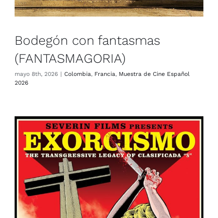
Bodegón con fantasmas
(FANTASMAGORIA)
mayo 8th, 2026
|
Colombia
,
Francia
,
Muestra de Cine Español
2026