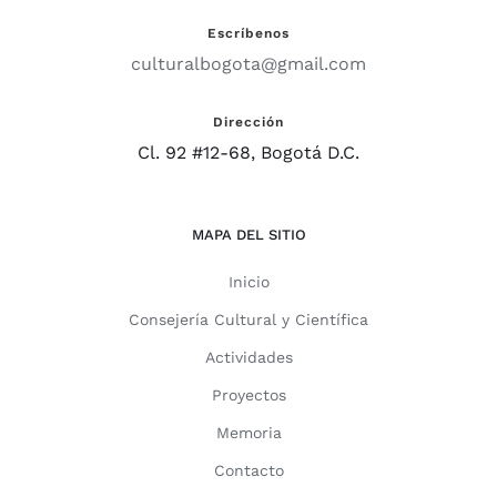
Escríbenos
culturalbogota@gmail.com
Dirección
Cl. 92 #12-68, Bogotá D.C.
MAPA DEL SITIO
Inicio
Consejería Cultural y Científica
Actividades
Proyectos
Memoria
Contacto