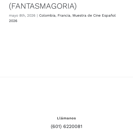
(FANTASMAGORIA)
mayo 8th, 2026
|
Colombia
,
Francia
,
Muestra de Cine Español
2026
Llámanos
(601) 6220081