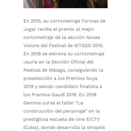
En 2015, su cortometraje Formas de
Jugar recibe el premio al mejor
cortometraje de la sección Noves
Visions del Festival de SITGES 2015.
En 2018 se estrena su cortometraje
Jauría en la Sección Oficial del
Festival de Málaga, consiguiendo la
preselección a los Premios Goya
2019 y siendo candidato finalista a
los Premios Gaudí 2019. En 2018
Gemma cursa el taller “La
construcción del personaje” en la
prestigiosa escuela de cine EICTV
(Cuba), donde desarrolla la sinopsis