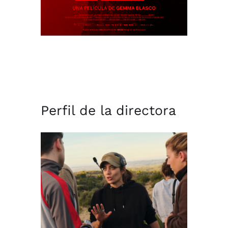
Perfil de la directora