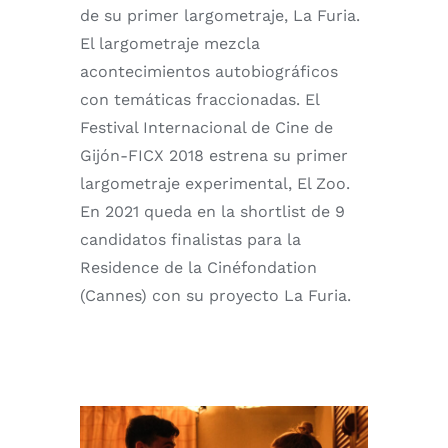
de su primer largometraje, La Furia.
El largometraje mezcla
acontecimientos autobiográficos
con temáticas fraccionadas. El
Festival Internacional de Cine de
Gijón-FICX 2018 estrena su primer
largometraje experimental, El Zoo.
En 2021 queda en la shortlist de 9
candidatos finalistas para la
Residence de la Cinéfondation
(Cannes) con su proyecto La Furia.