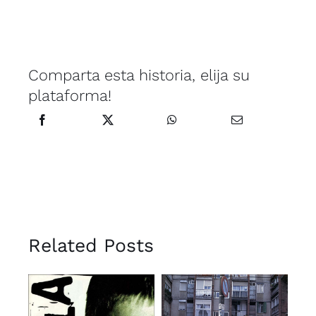
Comparta esta historia, elija su
plataforma!
Related Posts