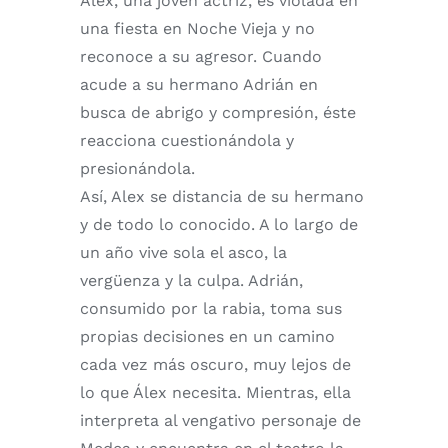
Alex, una joven actriz, es violada en
una fiesta en Noche Vieja y no
reconoce a su agresor. Cuando
acude a su hermano Adrián en
busca de abrigo y compresión, éste
reacciona cuestionándola y
presionándola.
Así, Alex se distancia de su hermano
y de todo lo conocido. A lo largo de
un año vive sola el asco, la
vergüenza y la culpa. Adrián,
consumido por la rabia, toma sus
propias decisiones en un camino
cada vez más oscuro, muy lejos de
lo que Álex necesita. Mientras, ella
interpreta al vengativo personaje de