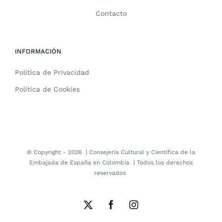
Contacto
INFORMACIÓN
Política de Privacidad
Política de Cookies
© Copyright -
2026 |
Consejería Cultural y Científica de la
Embajada de España en Colombia
| Todos los derechos
reservados
X
Facebook
Instagram