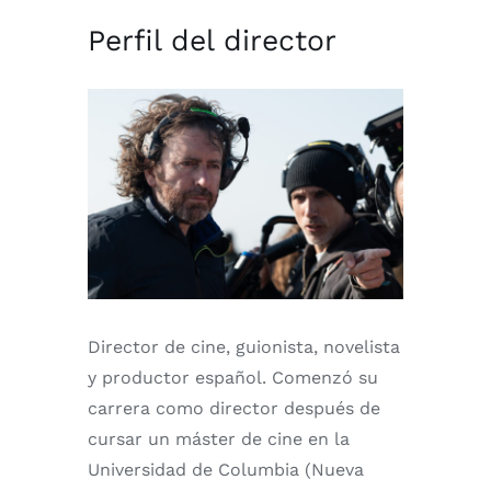
Perfil del director
Director de cine, guionista, novelista
y productor español. Comenzó su
carrera como director después de
cursar un máster de cine en la
Universidad de Columbia (Nueva