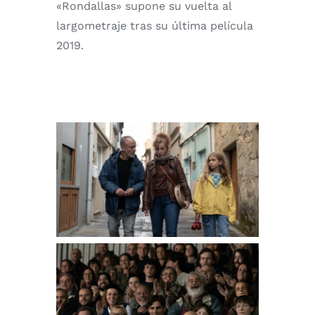
«Rondallas» supone su vuelta al
largometraje tras su última película
2019.