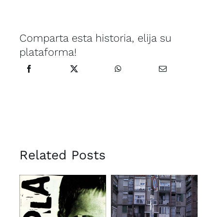
Comparta esta historia, elija su
plataforma!
Related Posts