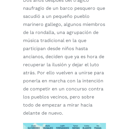
Dos años después del trágico
naufragio de un barco pesquero que
sacudió a un pequeño pueblo
marinero gallego, algunos miembros
de la rondalla, una agrupación de
música tradicional en la que
participan desde niños hasta
ancianos, deciden que ya es hora de
recuperar la ilusión y dejar el luto
atrás. Por ello vuelven a unirse para
ponerla en marcha con la intención
de competir en un concurso contra
los pueblos vecinos, pero sobre
todo de empezar a mirar hacia
delante de nuevo.