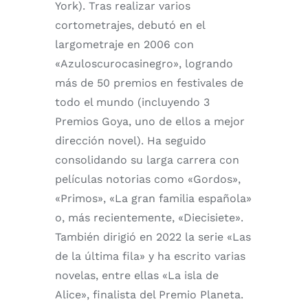
York). Tras realizar varios
cortometrajes, debutó en el
largometraje en 2006 con
«Azuloscurocasinegro», logrando
más de 50 premios en festivales de
todo el mundo (incluyendo 3
Premios Goya, uno de ellos a mejor
dirección novel). Ha seguido
consolidando su larga carrera con
películas notorias como «Gordos»,
«Primos», «La gran familia española»
o, más recientemente, «Diecisiete».
También dirigió en 2022 la serie «Las
de la última fila» y ha escrito varias
novelas, entre ellas «La isla de
Alice», finalista del Premio Planeta.