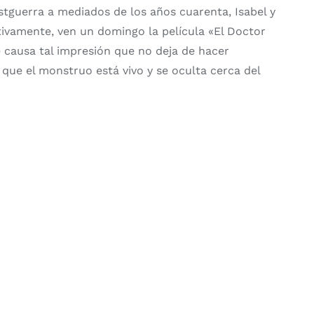
stguerra a mediados de los años cuarenta, Isabel y
ivamente, ven un domingo la película «El Doctor
le causa tal impresión que no deja de hacer
que el monstruo está vivo y se oculta cerca del