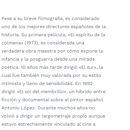
Pese a su breve filmografía, es considerado
uno de los mejores directores españoles de la
historia. Su primera película, «El espíritu de la
colmena» (1973), es considerada una
verdadera obra maestra por cómo expone la
infancia y la posguerra desde una mirada
poética. 10 años más tarde dirigió «El sur», la
cual fue también muy valorada por su estilo
intimista y lleno de sensibilidad. En 1992
dirigió «El sol del membrillo», un híbrido entre
ficción y documental sobre el pintor español
Antonio López. Durante muchos años no
volvió a dirigir un largometraje propio aunque
estuvo estrechamente vinculado al cine a