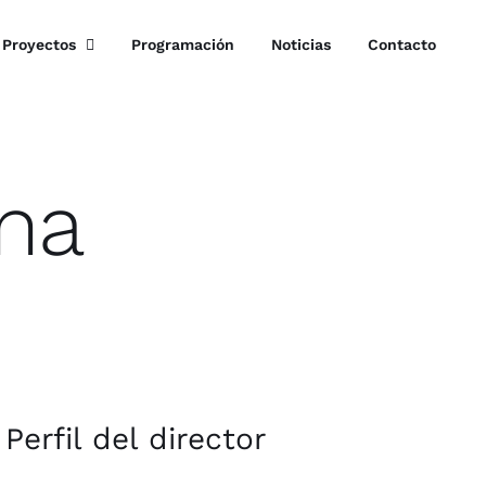
Proyectos
Programación
Noticias
Contacto
ena
Perfil del director