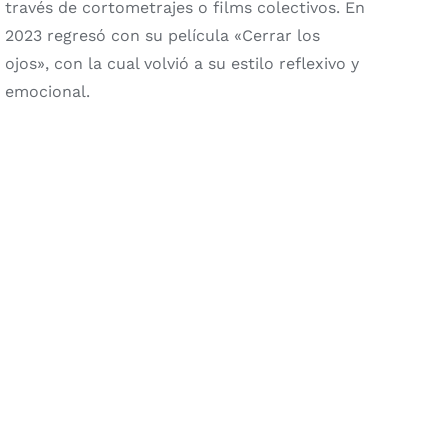
través de cortometrajes o films colectivos. En
2023 regresó con su película «Cerrar los
ojos», con la cual volvió a su estilo reflexivo y
emocional.