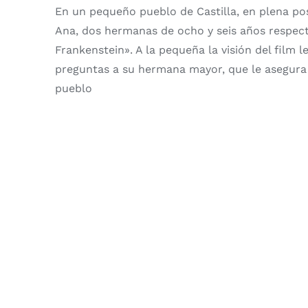
En un pequeño pueblo de Castilla, en plena po
Ana, dos hermanas de ocho y seis años respect
Frankenstein». A la pequeña la visión del film 
preguntas a su hermana mayor, que le asegura 
pueblo