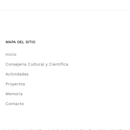
MAPA DEL SITIO
Inicio
Consejería Cultural y Científica
Actividades
Proyectos
Memoria
Contacto