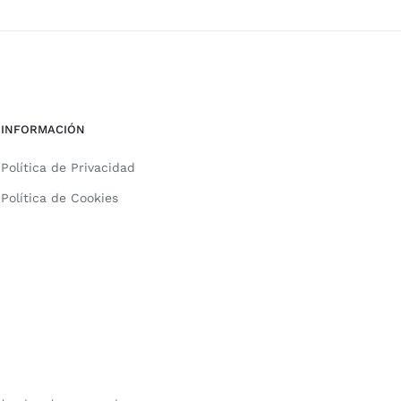
INFORMACIÓN
Política de Privacidad
Política de Cookies