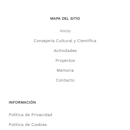
MAPA DEL SITIO
Inicio
Consejería Cultural y Científica
Actividades
Proyectos
Memoria
Contacto
INFORMACIÓN
Política de Privacidad
Política de Cookies