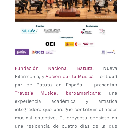
Fundación Nacional Batuta
, Nueva
Filarmonía, y
Acción por la Música
– entidad
par de Batuta en España – presentan
Travesía Musical Iberoamericana
: una
experiencia académica y artística
integradora que persigue contribuir al hacer
musical colectivo. El proyecto consiste en
una residencia de cuatro días de la que