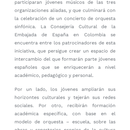
participaran jóvenes músicos de las tres
organizaciones aliadas, y que culminará con
la celebración de un concierto de orquesta
sinfónica. La Consejería Cultural de la
Embajada de España en Colombia se
encuentra entre los patrocinadores de esta
iniciativa, que persigue crear un espacio de
intercambio del que formarán parte jóvenes
españoles que se enriquecerán a nivel
académico, pedagógico y personal.
Por un lado, los jóvenes ampliarán sus
horizontes culturales y tejerán sus redes
sociales. Por otro, recibirán formación
académica específica, con base en el
modelo de orquesta – escuela, sobre las
obras y repertorios propios de la cultura