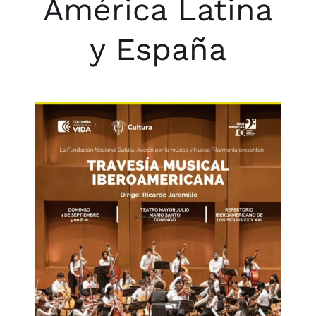
América Latina
y España