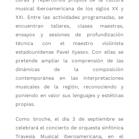
musical iberoamericana de los siglos XX y
XXI. Entre las actividades programadas, se
encuentran talleres, clases maestras,
ensayos y sesiones de profundización
técnica con el maestro violinista
estadounidense Pavel Ilyasov. Con ellas se
pretende ampliar la comprensión de las
dinámicas de la composición
contemporánea en las interpretaciones
musicales de la región, reconociendo y
poniendo en valor sus lenguajes y estéticas
propias.
Como broche, el día 3 de septiembre se
celebrará el concierto de orquesta sinfónica
Travesía Musical Iberoamericana, en el