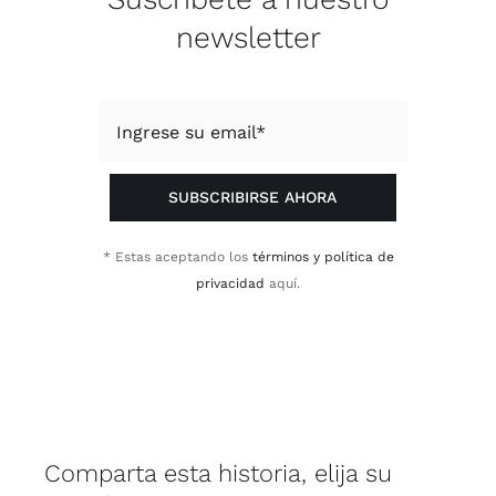
newsletter
SUBSCRIBIRSE AHORA
* Estas aceptando los
términos y política de
privacidad
aquí.
Comparta esta historia, elija su