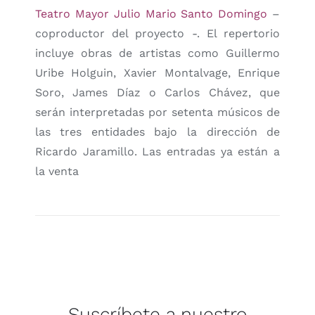
Teatro Mayor Julio Mario Santo Domingo
–
coproductor del proyecto -. El repertorio
incluye obras de artistas como Guillermo
Uribe Holguin, Xavier Montalvage, Enrique
Soro, James Díaz o Carlos Chávez, que
serán interpretadas por setenta músicos de
las tres entidades bajo la dirección de
Ricardo Jaramillo. Las entradas ya están a
la venta
Suscríbete a nuestro