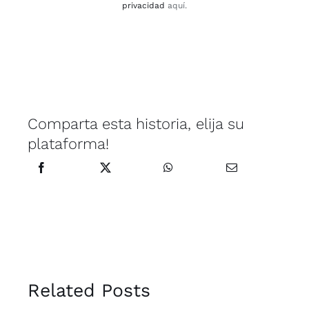
privacidad
aquí.
Comparta esta historia, elija su
plataforma!
Related Posts