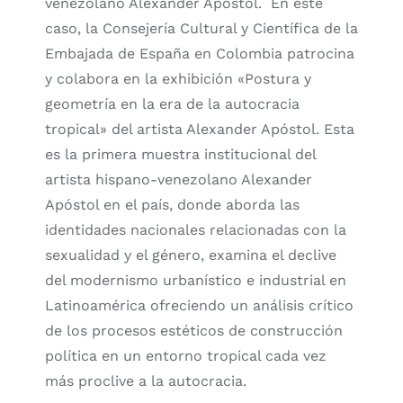
venezolano Alexander Apóstol. En este
caso, la Consejería Cultural y Científica de la
Embajada de España en Colombia patrocina
y colabora en la exhibición «Postura y
geometría en la era de la autocracia
tropical» del artista Alexander Apóstol. Esta
es la primera muestra institucional del
artista hispano-venezolano Alexander
Apóstol en el país, donde aborda las
identidades nacionales relacionadas con la
sexualidad y el género, examina el declive
del modernismo urbanístico e industrial en
Latinoamérica ofreciendo un análisis crítico
de los procesos estéticos de construcción
política en un entorno tropical cada vez
más proclive a la autocracia.