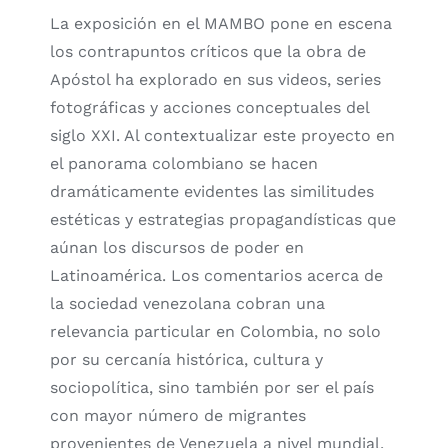
La exposición en el MAMBO pone en escena
los contrapuntos críticos que la obra de
Apóstol ha explorado en sus videos, series
fotográficas y acciones conceptuales del
siglo XXI. Al contextualizar este proyecto en
el panorama colombiano se hacen
dramáticamente evidentes las similitudes
estéticas y estrategias propagandísticas que
aúnan los discursos de poder en
Latinoamérica. Los comentarios acerca de
la sociedad venezolana cobran una
relevancia particular en Colombia, no solo
por su cercanía histórica, cultura y
sociopolítica, sino también por ser el país
con mayor número de migrantes
provenientes de Venezuela a nivel mundial.