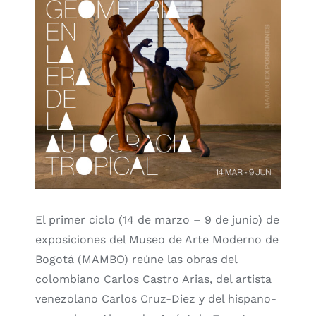
El primer ciclo (14 de marzo – 9 de junio) de
exposiciones del Museo de Arte Moderno de
Bogotá (MAMBO) reúne las obras del
colombiano Carlos Castro Arias, del artista
venezolano Carlos Cruz-Diez y del hispano-