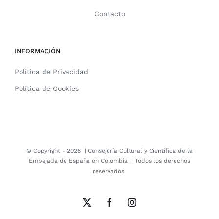
Contacto
INFORMACIÓN
Política de Privacidad
Política de Cookies
© Copyright -
2026 |
Consejería Cultural y Científica de la
Embajada de España en Colombia
| Todos los derechos
reservados
X
Facebook
Instagram