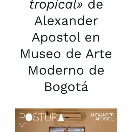
tropical»
de
Alexander
Apostol en
Museo de Arte
Moderno de
Bogotá