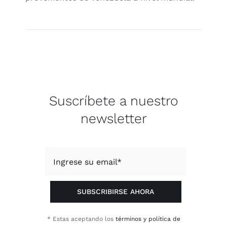
Suscríbete a nuestro
newsletter
SUBSCRIBIRSE AHORA
* Estas aceptando los
términos y política de