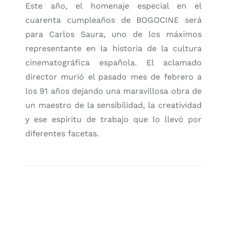
Este año, el homenaje especial en el
cuarenta cumpleaños de BOGOCINE será
para Carlos Saura, uno de los máximos
representante en la historia de la cultura
cinematográfica española. El aclamado
director murió el pasado mes de febrero a
los 91 años dejando una maravillosa obra de
un maestro de la sensibilidad, la creatividad
y ese espíritu de trabajo que lo llevó por
diferentes facetas.