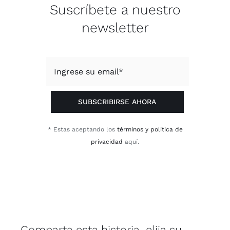
Suscríbete a nuestro
newsletter
SUBSCRIBIRSE AHORA
* Estas aceptando los
términos y política de
privacidad
aquí.
Comparta esta historia, elija su