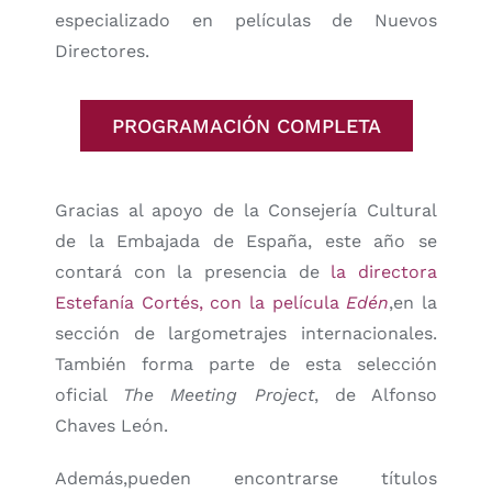
especializado en películas de Nuevos
Directores.
PROGRAMACIÓN COMPLETA
Gracias al apoyo de la Consejería Cultural
de la Embajada de España, este año se
contará con la presencia de
la directora
Estefanía Cortés, con la película
Edén
,en la
sección de largometrajes internacionales.
También forma parte de esta selección
oficial
The Meeting Project
, de Alfonso
Chaves León.
Además,pueden encontrarse títulos