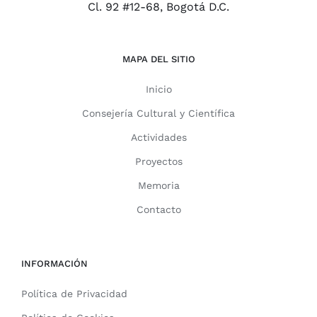
Cl. 92 #12-68, Bogotá D.C.
MAPA DEL SITIO
Inicio
Consejería Cultural y Científica
Actividades
Proyectos
Memoria
Contacto
INFORMACIÓN
Política de Privacidad