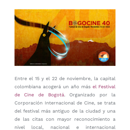
Entre el 15 y el 22 de noviembre, la capital
colombiana acogerá un año más
el Festival
de Cine de Bogotá
. Organizado por la
Corporación Internacional de Cine, se trata
del festival más antiguo de la ciudad y una
de las citas con mayor reconocimiento a
nivel local, nacional e internacional