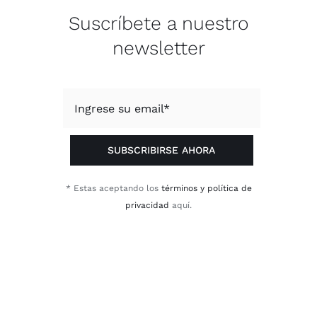
Suscríbete a nuestro
newsletter
SUBSCRIBIRSE AHORA
* Estas aceptando los
términos y política de
privacidad
aquí.