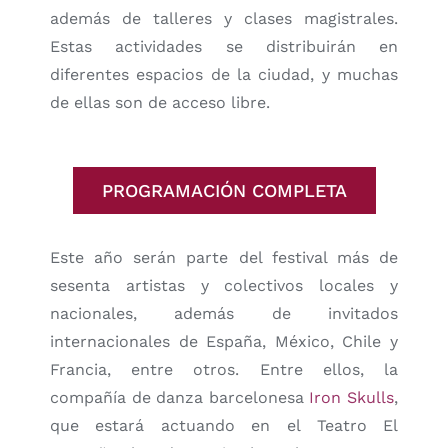
además de talleres y clases magistrales.
Estas actividades se distribuirán en
diferentes espacios de la ciudad, y muchas
de ellas son de acceso libre.
PROGRAMACIÓN COMPLETA
Este año serán parte del festival más de
sesenta artistas y colectivos locales y
nacionales, además de invitados
internacionales de España, México, Chile y
Francia, entre otros. Entre ellos, la
compañía de danza barcelonesa
Iron Skulls
,
que estará actuando en el Teatro El