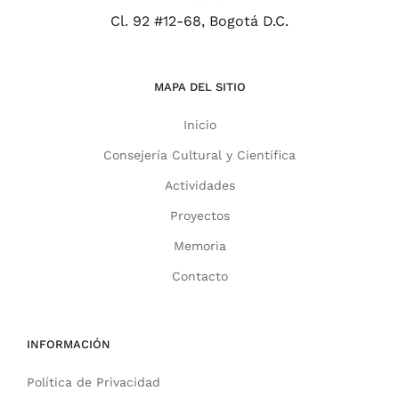
Cl. 92 #12-68, Bogotá D.C.
MAPA DEL SITIO
Inicio
Consejería Cultural y Científica
Actividades
Proyectos
Memoria
Contacto
INFORMACIÓN
Política de Privacidad