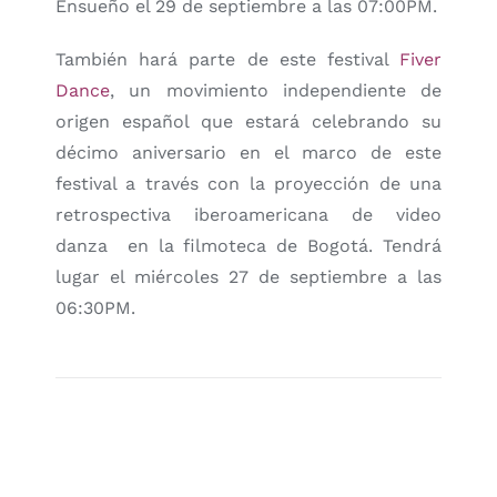
Ensueño el 29 de septiembre a las 07:00PM.
También hará parte de este festival
Fiver
Dance
, un movimiento independiente de
origen español que estará celebrando su
décimo aniversario en el marco de este
festival a través con la proyección de una
retrospectiva iberoamericana de video
danza en la filmoteca de Bogotá. Tendrá
lugar el miércoles 27 de septiembre a las
06:30PM.