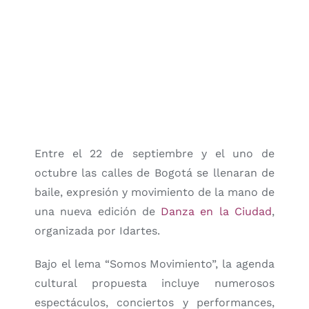
Entre el 22 de septiembre y el uno de
octubre las calles de Bogotá se llenaran de
baile, expresión y movimiento de la mano de
una nueva edición de
Danza en la Ciudad
,
organizada por Idartes.
Bajo el lema “Somos Movimiento”, la agenda
cultural propuesta incluye numerosos
espectáculos, conciertos y performances,