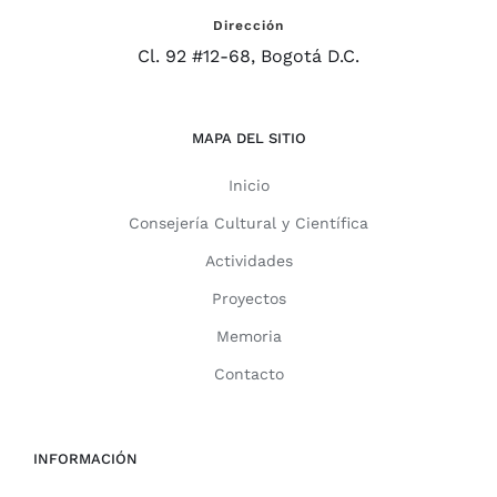
Dirección
Cl. 92 #12-68, Bogotá D.C.
MAPA DEL SITIO
Inicio
Consejería Cultural y Científica
Actividades
Proyectos
Memoria
Contacto
INFORMACIÓN