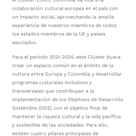
colaboración cultural europea en el país con
un impacto social, aprovechando la amplia
experiencia de nuestros miembros de todos
los estados miembros de la UE y países
asociados.
Para el período 2021-2024, este Clúster busca
crear un espacio común en el ámbito de la
cultura entre Europa y Colombia y desarrollar
programas culturales inclusivos y
transversales que contribuyan a la
implementación de los Objetivos de Desarrollo
Sostenible (ODS) con el objetivo final de
mantener la riqueza cultural y la vida pacífica
y sostenible de las sociedades. Para ello,
existen cuatro pilares principales de