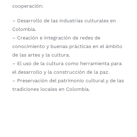
cooperación:
– Desarrollo de las industrias culturales en
Colombia.
– Creación e integración de redes de
conocimiento y buenas prácticas en el ámbito
de las artes y la cultura.
– El uso de la cultura como herramienta para
el desarrollo y la construcción de la paz.
– Preservación del patrimonio cultural y de las
tradiciones locales en Colombia.