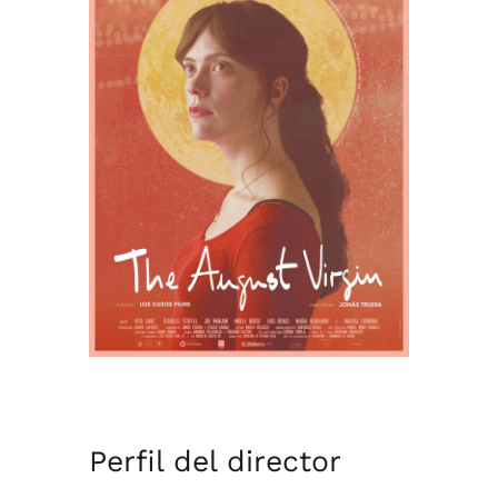
Perfil del director