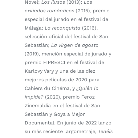
Novel;
Los ilusos
(2013);
Los
exiliados románticos
(2015), premio
especial del jurado en el festival de
Málaga;
La reconquista
(2016),
selección oficial del festival de San
Sebastián;
La virgen de agosto
(2019), mención especial de jurado y
premio FIPRESCI en el festival de
Karlovy Vary y una de las diez
mejores películas de 2020 para
Cahiers du Cinéma, y
¿Quién lo
impide?
(2020), premio Feroz
Zinemaldia en el festival de San
Sebastián y Goya a Mejor
Documental. En junio de 2022 lanzó
su más reciente largometraje,
Tenéis