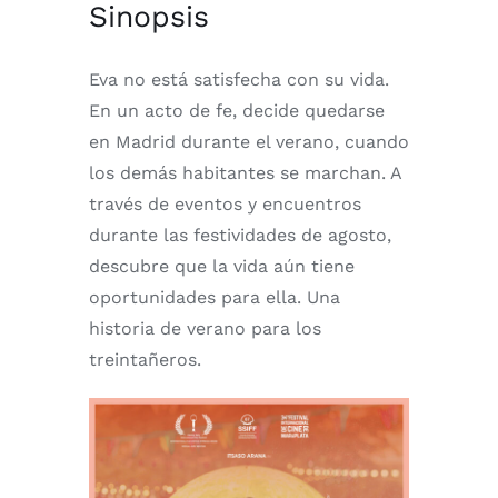
Sinopsis
Eva no está satisfecha con su vida.
En un acto de fe, decide quedarse
en Madrid durante el verano, cuando
los demás habitantes se marchan. A
través de eventos y encuentros
durante las festividades de agosto,
descubre que la vida aún tiene
oportunidades para ella. Una
historia de verano para los
treintañeros.