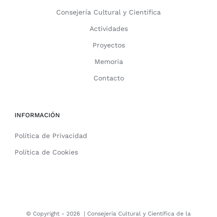
Consejería Cultural y Científica
Actividades
Proyectos
Memoria
Contacto
INFORMACIÓN
Política de Privacidad
Política de Cookies
© Copyright -
2026 |
Consejería Cultural y Científica de la