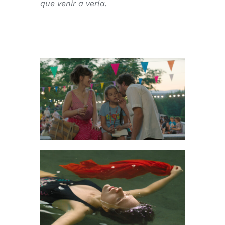
que venir a verla.