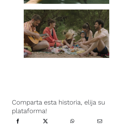
Comparta esta historia, elija su
plataforma!