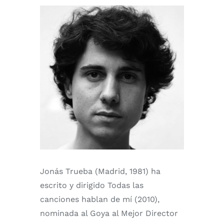
Jonás Trueba (Madrid, 1981) ha
escrito y dirigido Todas las
canciones hablan de mí (2010),
nominada al Goya al Mejor Director