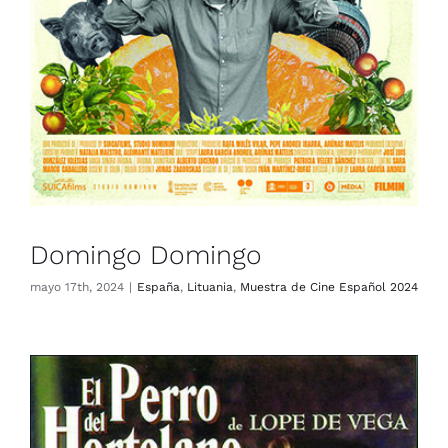
Domingo Domingo
mayo 17th, 2024
|
España
,
Lituania
,
Muestra de Cine Español 2024