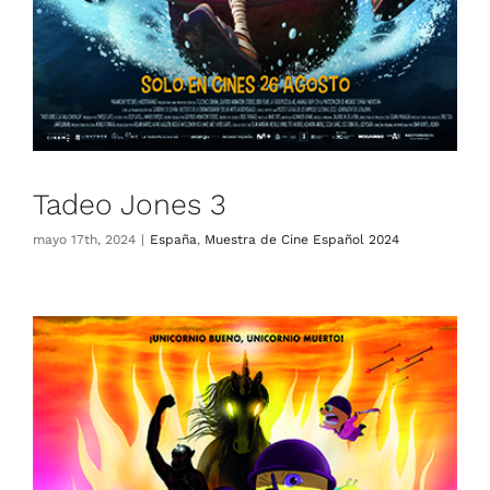
Tadeo Jones 3
mayo 17th, 2024
|
España
,
Muestra de Cine Español 2024