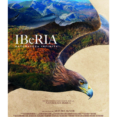
Iberia Naturaleza Infinita
España
Muestra de Cine Español 2024