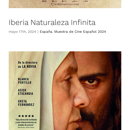
Iberia Naturaleza Infinita
mayo 17th, 2024
|
España
,
Muestra de Cine Español 2024