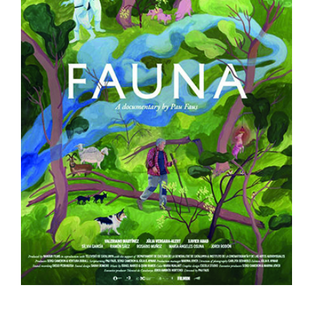
Fauna
España
Muestra de Cine Español 2024