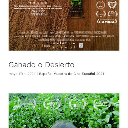
Ganado o Desierto
mayo 17th, 2024
|
España
,
Muestra de Cine Español 2024