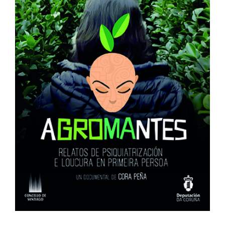
Agromantes
España
Muestra de Cine Español 2024