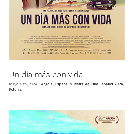
Un día más con vida
mayo 17th, 2024
|
Angola
,
España
,
Muestra de Cine Español 2024
,
Polonia