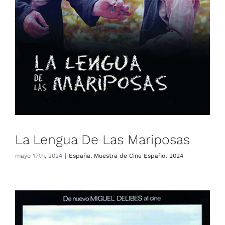
La Lengua De Las Mariposas
mayo 17th, 2024
|
España
,
Muestra de Cine Español 2024