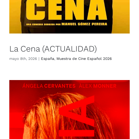
La Cena (ACTUALIDAD)
mayo 8th, 2026
|
España
,
Muestra de Cine Español 2026