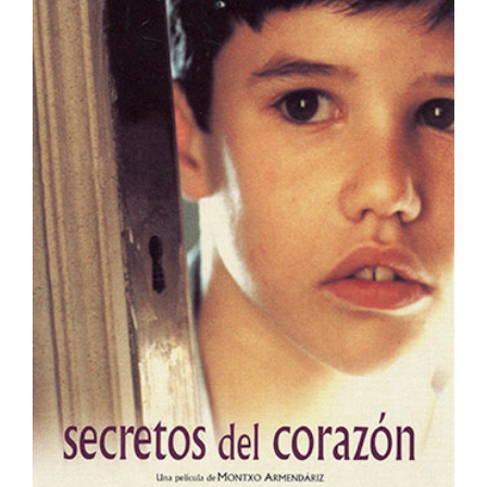
Secretos del Corazón
España
Muestra de Cine Español 2026