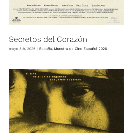
Secretos del Corazón
mayo 8th, 2026
|
España
,
Muestra de Cine Español 2026