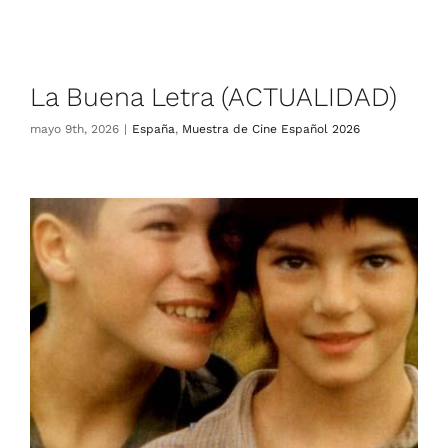
La Buena Letra (ACTUALIDAD)
España
Muestra de Cine Español 2026
La Buena Letra (ACTUALIDAD)
mayo 9th, 2026
|
España
,
Muestra de Cine Español 2026