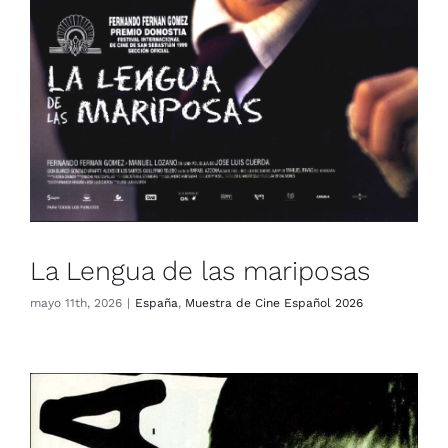
La Lengua de las mariposas
mayo 11th, 2026
|
España
,
Muestra de Cine Español 2026