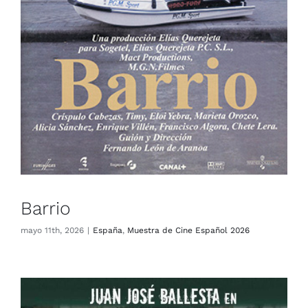
Barrio
mayo 11th, 2026
|
España
,
Muestra de Cine Español 2026