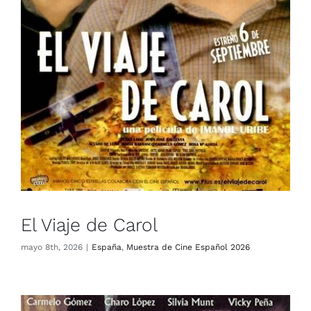
El Viaje de Carol
España
Muestra de Cine Español 2026
El Viaje de Carol
mayo 8th, 2026
|
España
,
Muestra de Cine Español 2026