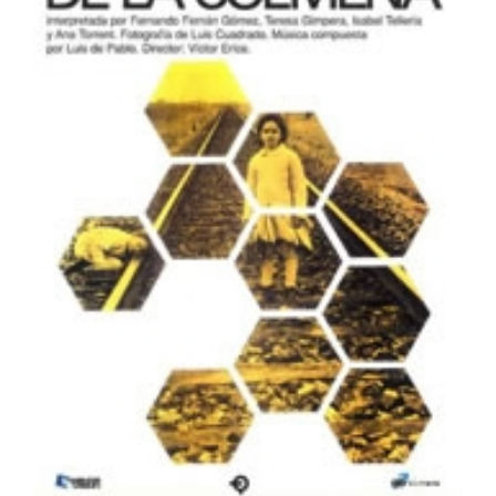
El Espíritu de la Colmena
España
Muestra de Cine Español 2026