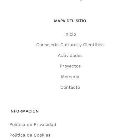
MAPA DEL SITIO
Inicio
Consejería Cultural y Científica
Actividades
Proyectos
Memoria
Contacto
INFORMACIÓN
Política de Privacidad
Política de Cookies