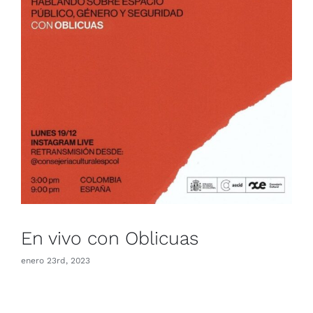
En vivo con Oblicuas
En vivo con Oblicuas
enero 23rd, 2023