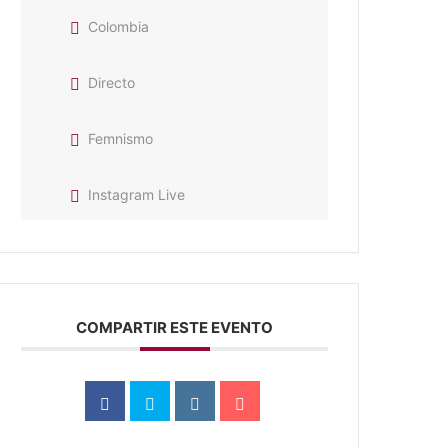
Colombia
Directo
Femnismo
Instagram Live
COMPARTIR ESTE EVENTO