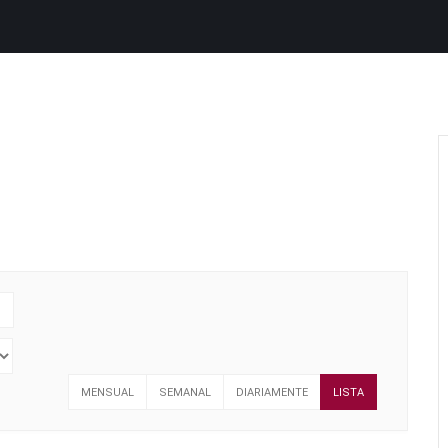
MENSUAL
SEMANAL
DIARIAMENTE
LISTA