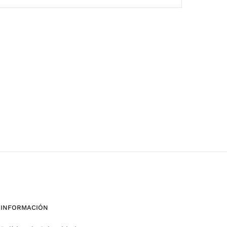
INFORMACIÓN