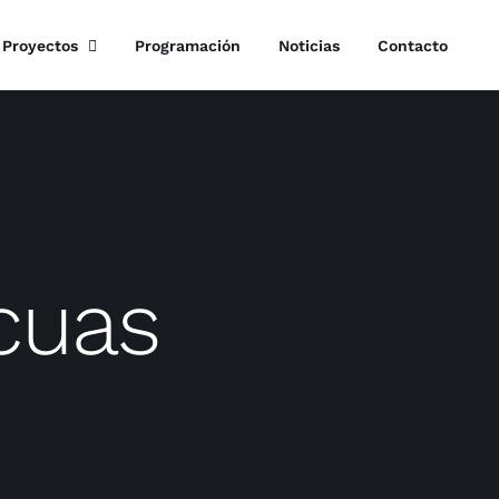
Proyectos
Programación
Noticias
Contacto
cuas