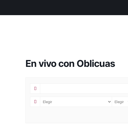
En vivo con Oblicuas