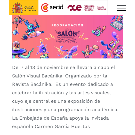
Saltar
al
contenido
Del 7 al 13 de noviembre se llevará a cabo el
Salón Visual Bacánika. Organizado por la
Revista Bacánika. Es un evento dedicado a
celebrar la ilustración y las artes visuales,
cuyo eje central es una exposición de
ilustraciones y una programación académica.
La Embajada de España apoya la invitada
española Carmen García Huertas