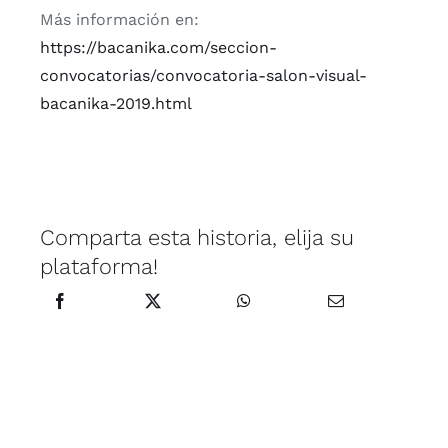
Más información en:
https://bacanika.com/seccion-
convocatorias/convocatoria-salon-visual-
bacanika-2019.html
Comparta esta historia, elija su
plataforma!