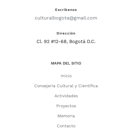
Escríbenos
culturalbogota@gmail.com
Dirección
Cl. 92 #12-68, Bogotá D.C.
MAPA DEL SITIO
Inicio
Consejería Cultural y Científica
Actividades
Proyectos
Memoria
Contacto