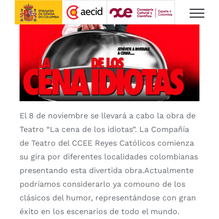
Saltar
al
contenido
El 8 de noviembre se llevará a cabo la obra de
Teatro “La cena de los idiotas”. La Compañía
de Teatro del CCEE Reyes Católicos comienza
su gira por diferentes localidades colombianas
presentando esta divertida obra.Actualmente
podríamos considerarlo ya comouno de los
clásicos del humor, representándose con gran
éxito en los escenarios de todo el mundo.