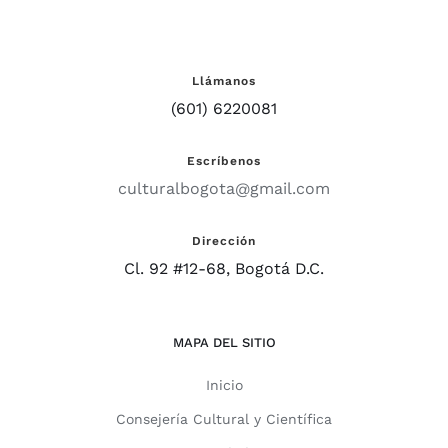
Llámanos
(601) 6220081
Escríbenos
culturalbogota@gmail.com
Dirección
Cl. 92 #12-68, Bogotá D.C.
MAPA DEL SITIO
Inicio
Consejería Cultural y Científica