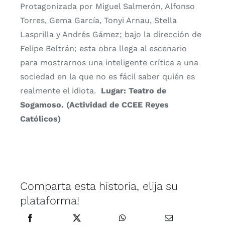
Protagonizada por Miguel Salmerón, Alfonso
Torres, Gema García, Tonyi Arnau, Stella
Lasprilla y Andrés Gámez; bajo la dirección de
Felipe Beltrán; esta obra llega al escenario
para mostrarnos una inteligente crítica a una
sociedad en la que no es fácil saber quién es
realmente el idiota.
Lugar: Teatro de
Sogamoso. (Actividad de CCEE Reyes
Católicos)
Comparta esta historia, elija su
plataforma!