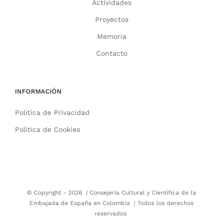
Actividades
Proyectos
Memoria
Contacto
INFORMACIÓN
Política de Privacidad
Política de Cookies
© Copyright -
2026 |
Consejería Cultural y Científica de la
Embajada de España en Colombia
| Todos los derechos
reservados