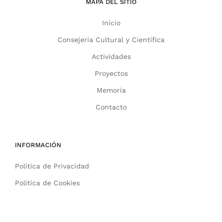
MAPA DEL SITIO
Inicio
Consejería Cultural y Científica
Actividades
Proyectos
Memoria
Contacto
INFORMACIÓN
Política de Privacidad
Política de Cookies