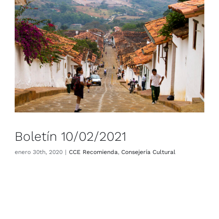
Boletín 10/02/2021
CCE Recomienda
Consejería Cultural
Boletín 10/02/2021
enero 30th, 2020
|
CCE Recomienda
,
Consejería Cultural