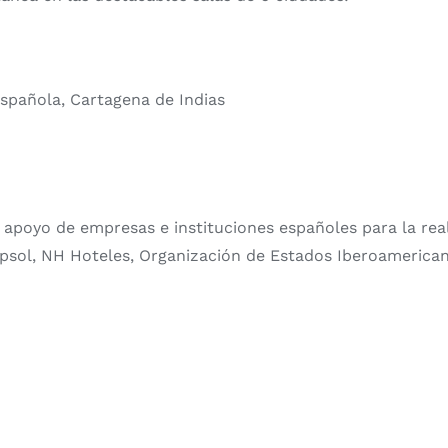
spañola,
Cartagena de Indias
 apoyo de empresas e instituciones españoles para la rea
 Repsol, NH Hoteles, Organización de Estados Iberoameric