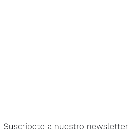
Suscríbete a nuestro newsletter