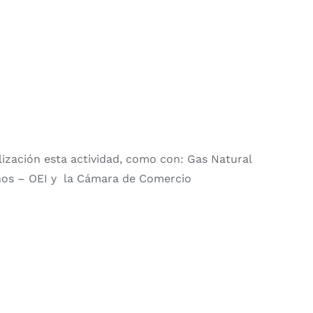
lización esta actividad, como con: Gas Natural
anos – OEI y la Cámara de Comercio