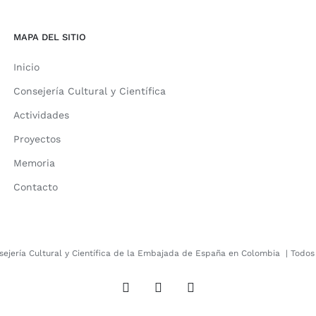
MAPA DEL SITIO
Inicio
Consejería Cultural y Científica
Actividades
Proyectos
Memoria
Contacto
sejería Cultural y Científica de la Embajada de España en Colombia
| Todos
X
Facebook
Instagram