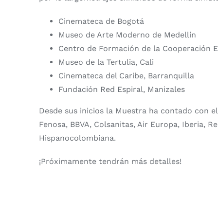
Cinemateca de
Bogotá
Museo de Arte Moderno de
Medellín
Centro de Formación de la Cooperación
E
Museo de la Tertulia
, Cali
Cinemateca del Caribe,
Barranquilla
Fundación Red Espiral,
Manizales
Desde sus inicios la Muestra ha contado con el
Fenosa, BBVA, Colsanitas, Air Europa, Iberia,
Hispanocolombiana.
¡Próximamente tendrán más detalles!