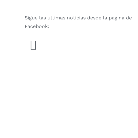
Sigue las últimas noticias desde la página de
Facebook: