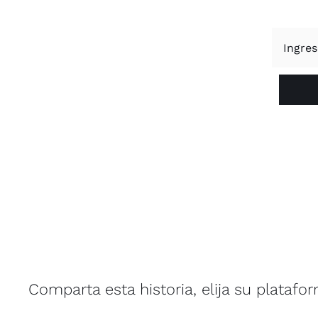
Comparta esta historia, elija su platafo