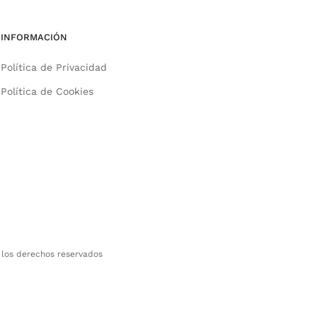
INFORMACIÓN
Política de Privacidad
Política de Cookies
 los derechos reservados