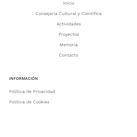
Inicio
Consejería Cultural y Científica
Actividades
Proyectos
Memoria
Contacto
INFORMACIÓN
Política de Privacidad
Política de Cookies