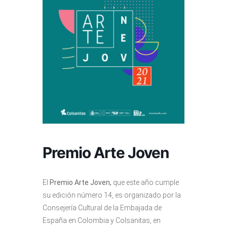
Premio Arte Joven
El
Premio Arte Joven,
que este año cumple
su edición número 14, es organizado por la
Consejería Cultural de la Embajada de
España en Colombia y Colsanitas, en