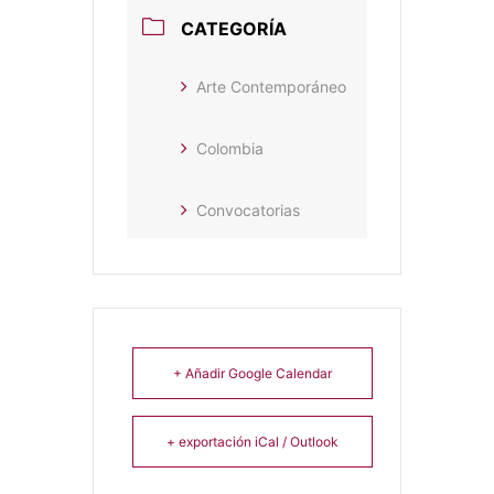
CATEGORÍA
Arte Contemporáneo
Colombia
Convocatorias
+ Añadir Google Calendar
+ exportación iCal / Outlook