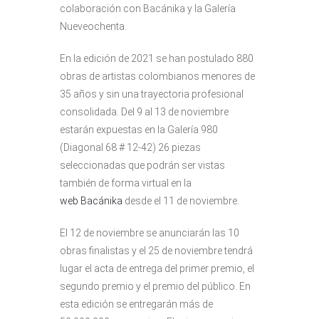
colaboración con Bacánika y la Galería
Nueveochenta.
En la edición de 2021 se han postulado 880
obras de artistas colombianos menores de
35 años y sin una trayectoria profesional
consolidada. Del 9 al 13 de noviembre
estarán expuestas en la Galería 980
(Diagonal 68 # 12-42) 26 piezas
seleccionadas que podrán ser vistas
también de forma virtual en la
web Bacánika
desde el 11 de noviembre.
El 12 de noviembre se anunciarán las 10
obras finalistas y el 25 de noviembre tendrá
lugar el acta de entrega del primer premio, el
segundo premio y el premio del público. En
esta edición se entregarán más de