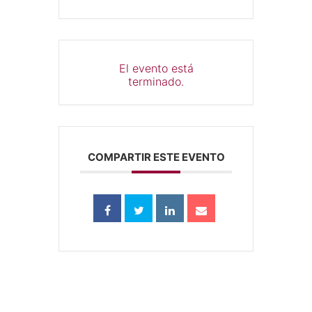
El evento está
terminado.
COMPARTIR ESTE EVENTO