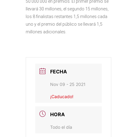
50.000.000 en premios. El primer premio se
llevará 30 millones, el segundo 15 millones,
los 8 finalistas restantes 1,5 millones cada
uno y el premio del público se llevará 1,5
millones adicionales.
FECHA
Nov 09 - 25 2021
¡Caducado!
HORA
Todo el día