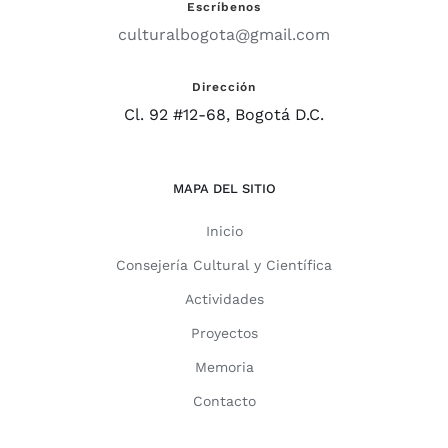
Escríbenos
culturalbogota@gmail.com
Dirección
Cl. 92 #12-68, Bogotá D.C.
MAPA DEL SITIO
Inicio
Consejería Cultural y Científica
Actividades
Proyectos
Memoria
Contacto