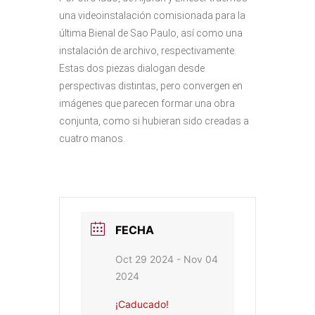
una videoinstalación comisionada para la
última Bienal de Sao Paulo, así como una
instalación de archivo, respectivamente.
Estas dos piezas dialogan desde
perspectivas distintas, pero convergen en
imágenes que parecen formar una obra
conjunta, como si hubieran sido creadas a
cuatro manos.
FECHA
Oct 29 2024
- Nov 04
2024
¡Caducado!