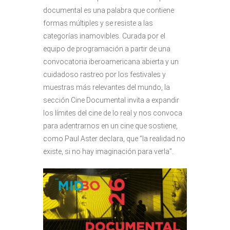
documental es una palabra que contiene
formas múltiples y se resiste a las
categorías inamovibles. Curada por el
equipo de programación a partir de una
convocatoria iberoamericana abierta y un
cuidadoso rastreo por los festivales y
muestras más relevantes del mundo, la
sección Cine Documental invita a expandir
los límites del cine de lo real y nos convoca
para adentrarnos en un cine que sostiene,
como Paul Aster declara, que “la realidad no
existe, si no hay imaginación para verla”.