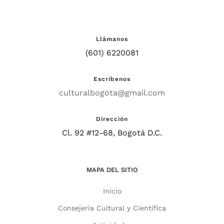
Llámanos
(601) 6220081
Escríbenos
culturalbogota@gmail.com
Dirección
Cl. 92 #12-68, Bogotá D.C.
MAPA DEL SITIO
Inicio
Consejería Cultural y Científica