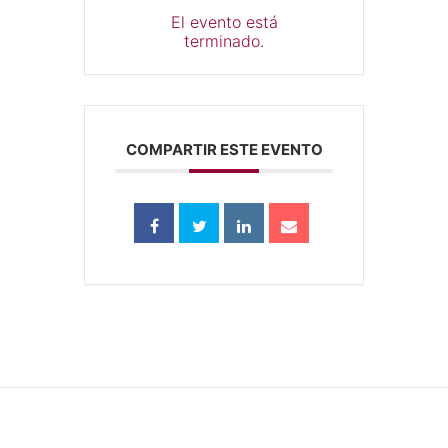
El evento está
terminado.
COMPARTIR ESTE EVENTO