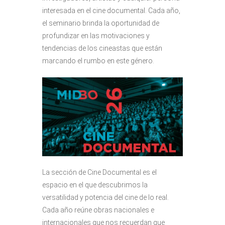
interesada en el cine documental. Cada año,
el seminario brinda la oportunidad de
profundizar en las motivaciones y
tendencias de los cineastas que están
marcando el rumbo en este género.
La sección de Cine Documental es el
espacio en el que descubrimos la
versatilidad y potencia del cine de lo real.
Cada año reúne obras nacionales e
internacionales que nos recuerdan que