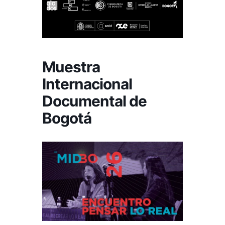
Muestra
Internacional
Documental de
Bogotá