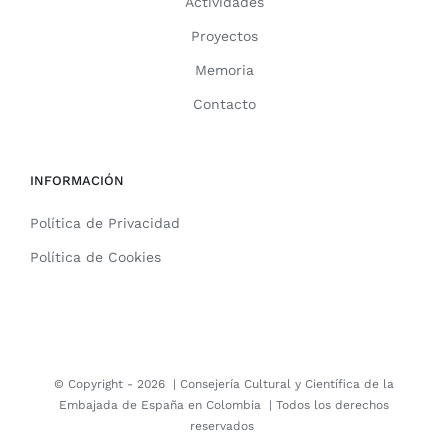
Actividades
Proyectos
Memoria
Contacto
INFORMACIÓN
Política de Privacidad
Política de Cookies
© Copyright -
2026 |
Consejería Cultural y Científica de la
Embajada de España en Colombia
| Todos los derechos
reservados