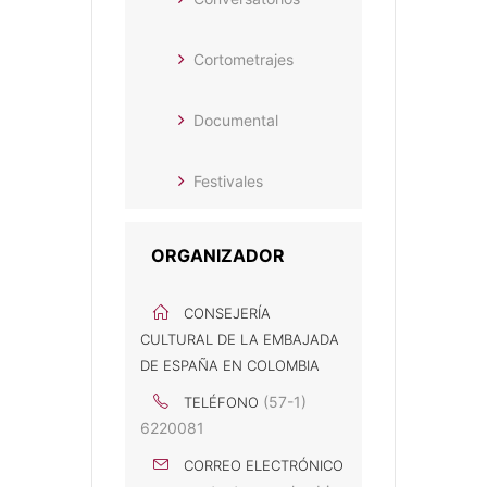
Cortometrajes
Documental
Festivales
ORGANIZADOR
CONSEJERÍA
CULTURAL DE LA EMBAJADA
DE ESPAÑA EN COLOMBIA
(57-1)
TELÉFONO
6220081
CORREO ELECTRÓNICO