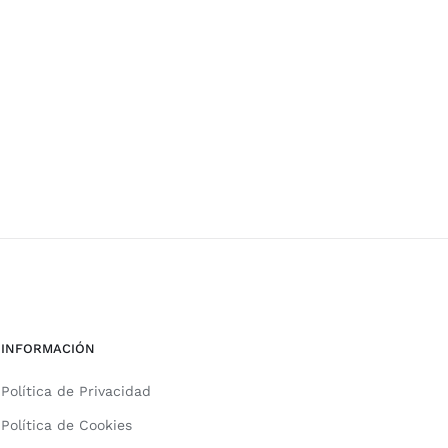
INFORMACIÓN
Política de Privacidad
Política de Cookies