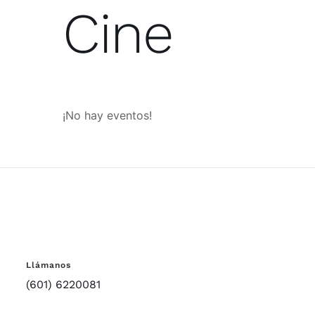
Cine
¡No hay eventos!
Llámanos
(601) 6220081