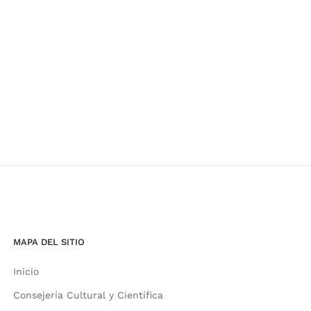
MAPA DEL SITIO
Inicio
Consejería Cultural y Científica