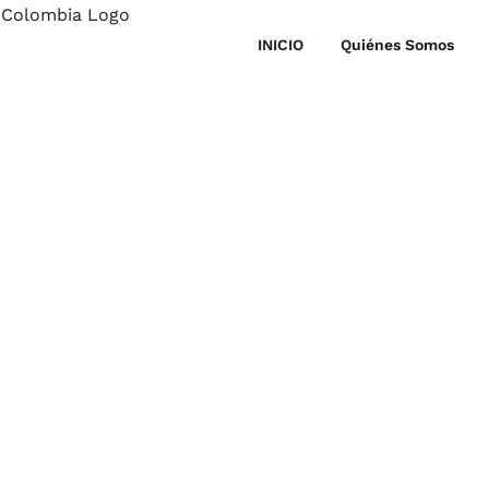
INICIO
Quiénes Somos