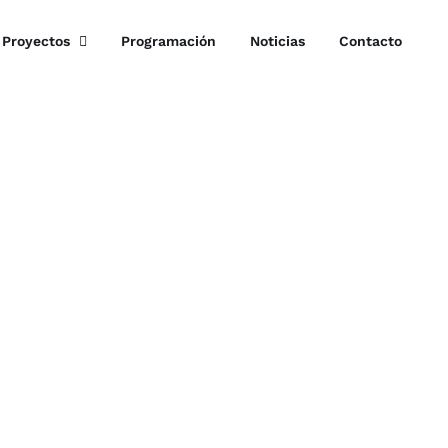
Proyectos
Programación
Noticias
Contacto