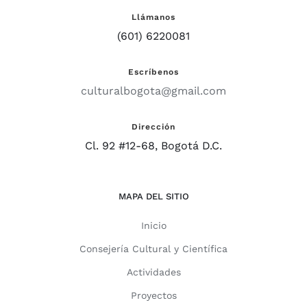
Llámanos
(601) 6220081
Escríbenos
culturalbogota@gmail.com
Dirección
Cl. 92 #12-68, Bogotá D.C.
MAPA DEL SITIO
Inicio
Consejería Cultural y Científica
Actividades
Proyectos