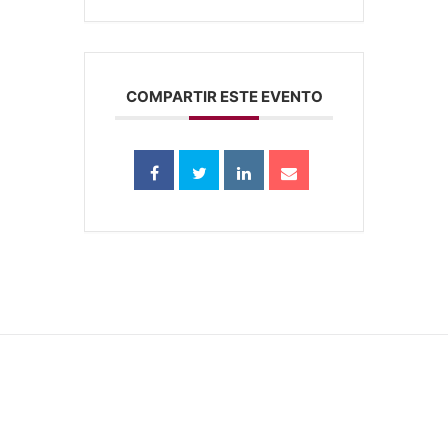
COMPARTIR ESTE EVENTO