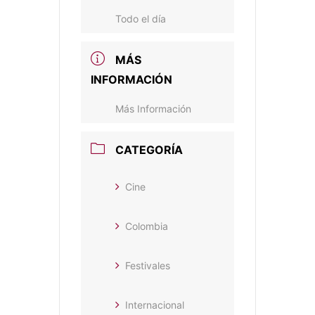
Todo el día
MÁS
INFORMACIÓN
Más Información
CATEGORÍA
Cine
Colombia
Festivales
Internacional