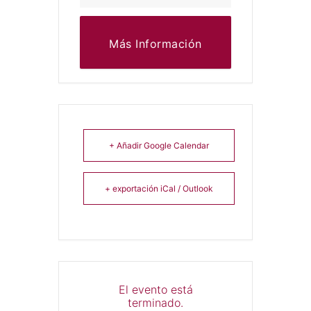
Más Información
+ Añadir Google Calendar
+ exportación iCal / Outlook
El evento está
terminado.