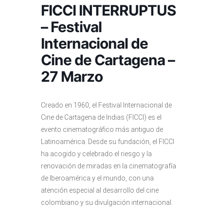
FICCI INTERRUPTUS
– Festival
Internacional de
Cine de Cartagena –
27 Marzo
Creado en 1960, el Festival Internacional de
Cine de Cartagena de Indias (FICCI) es el
evento cinematográfico más antiguo de
Latinoamérica. Desde su fundación, el FICCI
ha acogido y celebrado el riesgo y la
renovación de miradas en la cinematografía
de Iberoamérica y el mundo, con una
atención especial al desarrollo del cine
colombiano y su divulgación internacional.