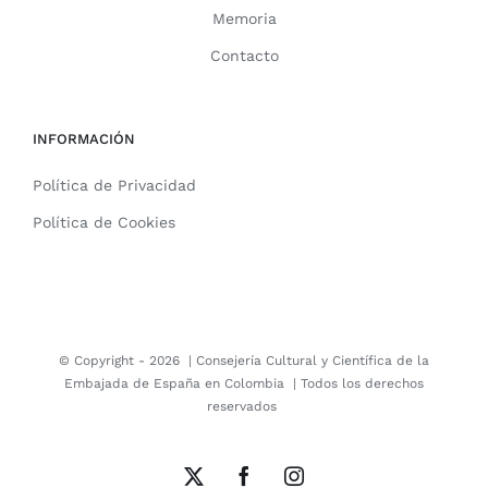
Memoria
Contacto
INFORMACIÓN
Política de Privacidad
Política de Cookies
© Copyright -
2026 |
Consejería Cultural y Científica de la
Embajada de España en Colombia
| Todos los derechos
reservados
X
Facebook
Instagram