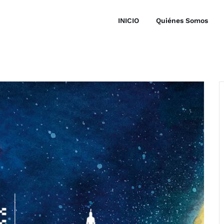
INICIO
Quiénes Somos