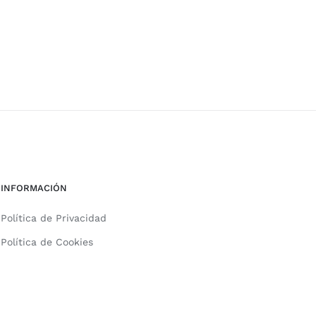
INFORMACIÓN
Política de Privacidad
Política de Cookies