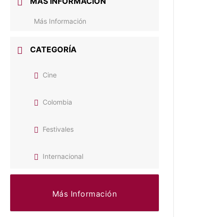
MÁS INFORMACIÓN
Más Información
CATEGORÍA
Cine
Colombia
Festivales
Internacional
Más Información