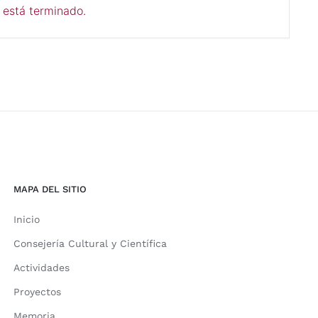
 está terminado.
MAPA DEL SITIO
Inicio
Consejería Cultural y Científica
Actividades
Proyectos
Memoria