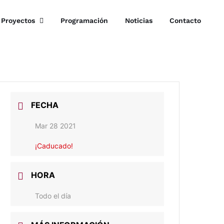
Proyectos
Programación
Noticias
Contacto
FECHA
Mar 28 2021
¡Caducado!
HORA
Todo el día