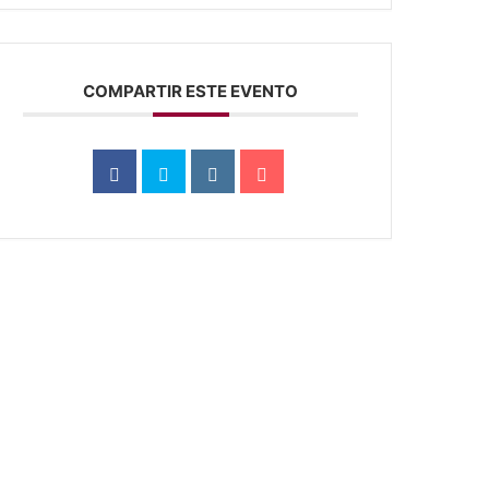
COMPARTIR ESTE EVENTO