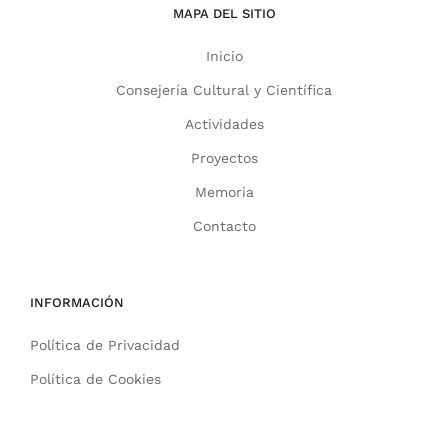
MAPA DEL SITIO
Inicio
Consejería Cultural y Científica
Actividades
Proyectos
Memoria
Contacto
INFORMACIÓN
Política de Privacidad
Política de Cookies