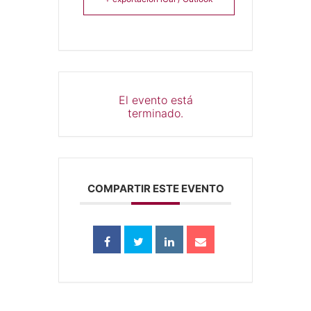
El evento está
terminado.
COMPARTIR ESTE EVENTO