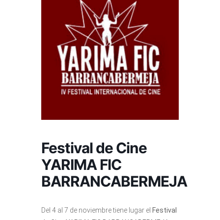
Festival de Cine
YARIMA FIC
BARRANCABERMEJA
Del 4 al 7 de noviembre tiene lugar el
Festival