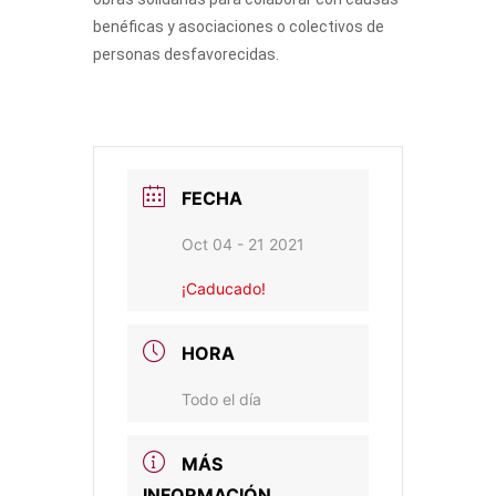
benéficas y asociaciones o colectivos de
personas desfavorecidas.
FECHA
Oct 04 - 21 2021
¡Caducado!
HORA
Todo el día
MÁS
INFORMACIÓN