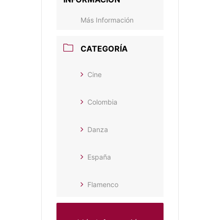
Más Información
CATEGORÍA
Cine
Colombia
Danza
España
Flamenco