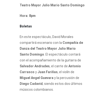
Teatro Mayor Julio Mario Santo Domingo
Hora: 8pm
Boletas
En este espectáculo, David Morales
compartirá escenario con la
Compañía de
Danza del Teatro Mayor Julio Mario
Santo Domingo
. El espectáculo contará
con el acompañamiento de la guitarra de
Salvador Andrades
, el cante de
Antonio
Carrasco
y
Juan Fariñas
, el violín de
Miguel Angel Guevara
y la percusión de
Diego Cadavid
, siendo estos dos últimos
músicos colombianos.