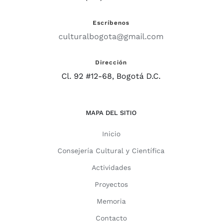
Escríbenos
culturalbogota@gmail.com
Dirección
Cl. 92 #12-68, Bogotá D.C.
MAPA DEL SITIO
Inicio
Consejería Cultural y Científica
Actividades
Proyectos
Memoria
Contacto