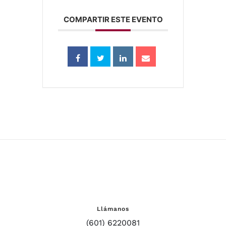
COMPARTIR ESTE EVENTO
Llámanos
(601) 6220081