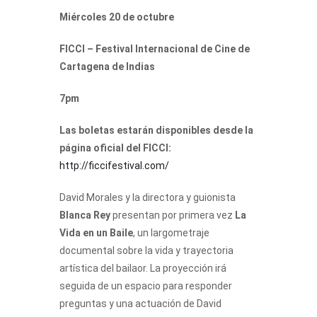
Miércoles 20 de octubre
FICCI – Festival Internacional de Cine de
Cartagena de Indias
7pm
Las boletas estarán disponibles desde la
página oficial del FICCI:
http://ficcifestival.com/
David Morales y la directora y guionista
Blanca Rey
presentan por primera vez
La
Vida en un Baile
, un largometraje
documental sobre la vida y trayectoria
artística del bailaor. La proyección irá
seguida de un espacio para responder
preguntas y una actuación de David