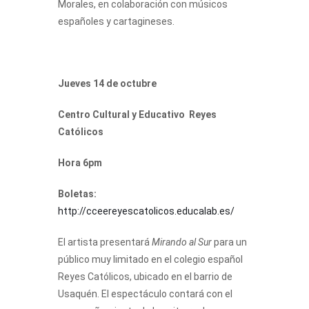
Morales, en colaboración con músicos
españoles y cartagineses.
Jueves 14 de octubre
Centro Cultural y Educativo Reyes
Católicos
Hora 6pm
Boletas:
http://cceereyescatolicos.educalab.es/
El artista presentará
Mirando al Sur
para un
público muy limitado en el colegio español
Reyes Católicos, ubicado en el barrio de
Usaquén. El espectáculo contará con el