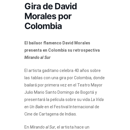
Gira de David
Morales por
Colombia
El bailaor flamenco David Morales
presenta en Colombia su retrospectiva
Mirando al Sur
El artista gaditano celebra 40 años sobre
las tablas con una gira por Colombia, donde
bailará por primera vez en el Teatro Mayor
Julio Mario Santo Domingo de Bogotá y
presentará la película sobre su vida
La Vida
en Un Baile
en el Festival Internacional de
Cine de Cartagena de Indias.
En
Mirando al Sur
, el artista hace un