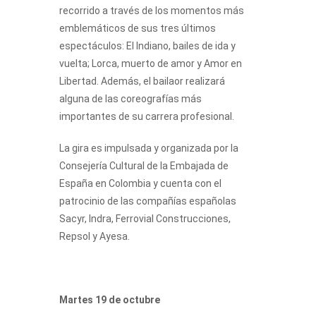
recorrido a través de los momentos más
emblemáticos de sus tres últimos
espectáculos: El Indiano, bailes de ida y
vuelta;
Lorca, muerto de amor y Amor en
Libertad. Además, el bailaor realizará
alguna de las coreografías más
importantes de su carrera profesional.
La gira es impulsada y organizada por la
Consejería Cultural de la Embajada de
España en Colombia y cuenta con el
patrocinio de las compañías españolas
Sacyr, Indra, Ferrovial Construcciones,
Repsol y Ayesa.
Martes 19 de octubre