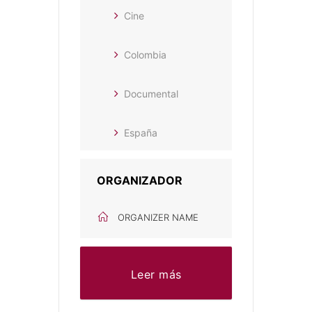
Cine
Colombia
Documental
España
ORGANIZADOR
ORGANIZER NAME
Leer más