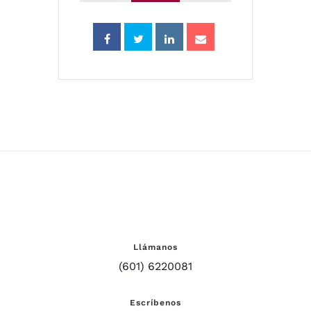
Llámanos
(601) 6220081
Escríbenos