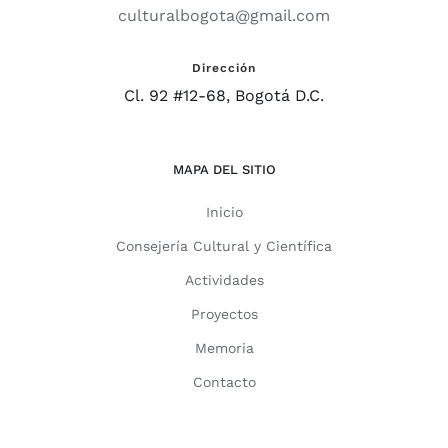
culturalbogota@gmail.com
Dirección
Cl. 92 #12-68, Bogotá D.C.
MAPA DEL SITIO
Inicio
Consejería Cultural y Científica
Actividades
Proyectos
Memoria
Contacto