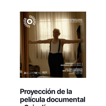
Proyección de la
película documental