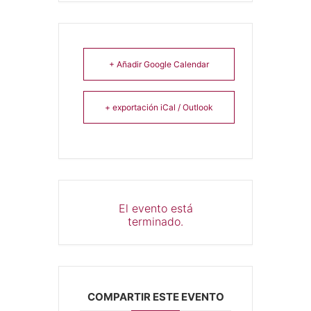
+ Añadir Google Calendar
+ exportación iCal / Outlook
El evento está
terminado.
COMPARTIR ESTE EVENTO