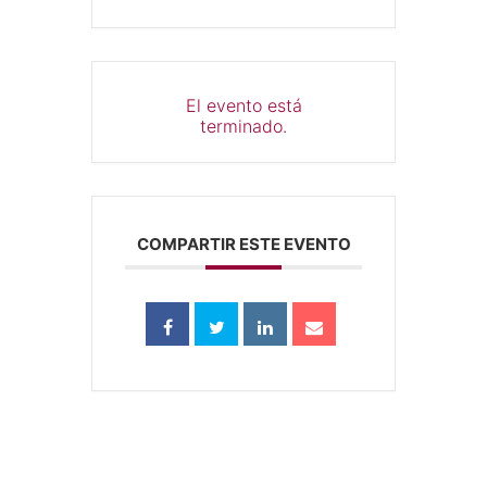
El evento está
terminado.
COMPARTIR ESTE EVENTO