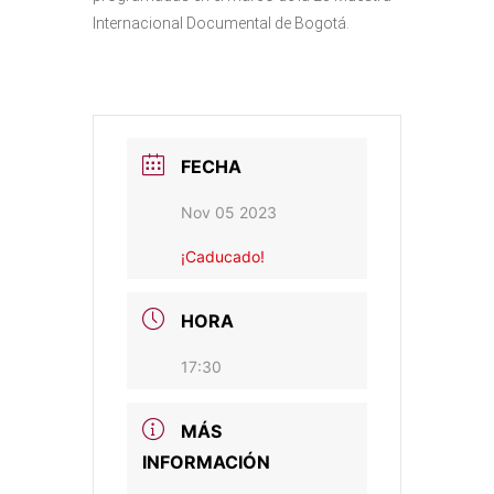
Internacional Documental de Bogotá.
FECHA
Nov 05 2023
¡Caducado!
HORA
17:30
MÁS
INFORMACIÓN