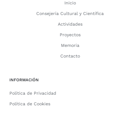
Inicio
Consejería Cultural y Científica
Actividades
Proyectos
Memoria
Contacto
INFORMACIÓN
Política de Privacidad
Política de Cookies