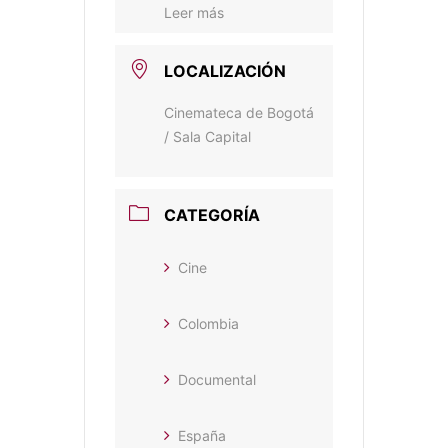
Leer más
LOCALIZACIÓN
Cinemateca de Bogotá
/ Sala Capital
CATEGORÍA
Cine
Colombia
Documental
España