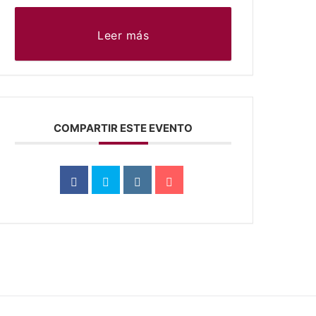
Leer más
COMPARTIR ESTE EVENTO