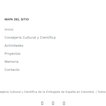
MAPA DEL SITIO
Inicio
Consejería Cultural y Científica
Actividades
Proyectos
Memoria
Contacto
sejería Cultural y Científica de la Embajada de España en Colombia
| Todos
X
Facebook
Instagram