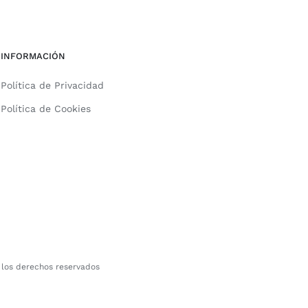
INFORMACIÓN
Política de Privacidad
Política de Cookies
 los derechos reservados