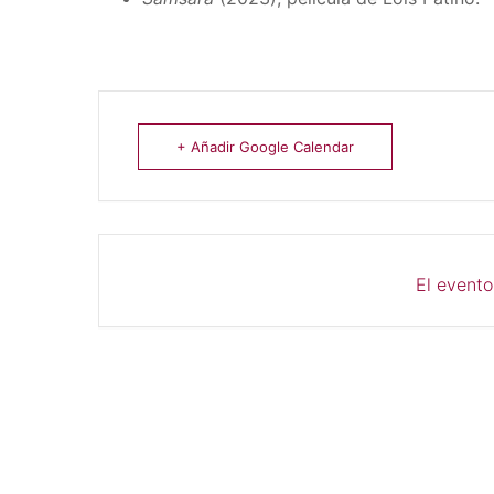
+ Añadir Google Calendar
El evento