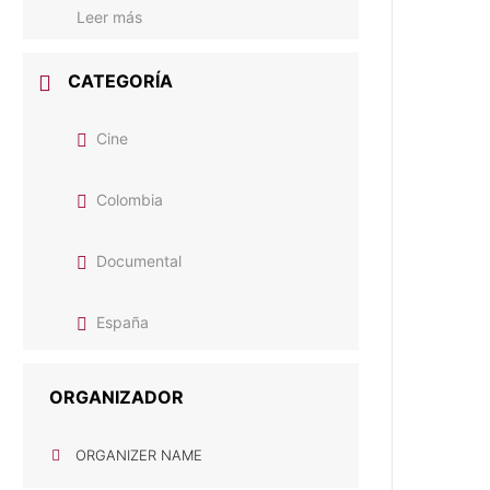
Leer más
CATEGORÍA
Cine
Colombia
Documental
España
ORGANIZADOR
ORGANIZER NAME