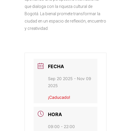
que dialoga con la riqueza cultural de
Bogotá. La bienal promete transformar la
ciudad en un espacio de reflexión, encuentro
y creatividad.
FECHA
Sep 20 2025
- Nov 09
2025
¡Caducado!
HORA
09:00 - 22:00