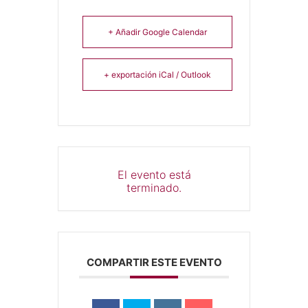
+ Añadir Google Calendar
+ exportación iCal / Outlook
El evento está
terminado.
COMPARTIR ESTE EVENTO