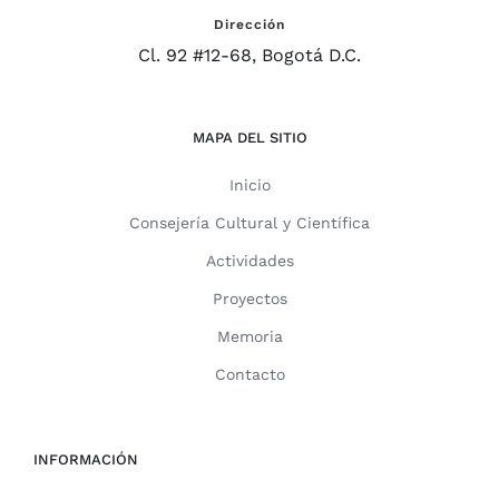
Dirección
Cl. 92 #12-68, Bogotá D.C.
MAPA DEL SITIO
Inicio
Consejería Cultural y Científica
Actividades
Proyectos
Memoria
Contacto
INFORMACIÓN