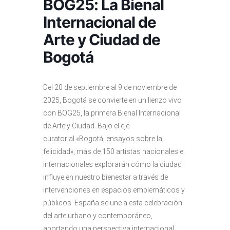
BOG25: La Bienal
Internacional de
Arte y Ciudad de
Bogotá
Del 20 de septiembre al 9 de noviembre de
2025, Bogotá se convierte en un lienzo vivo
con BOG25, la primera Bienal Internacional
de Arte y Ciudad. Bajo el eje
curatorial «Bogotá, ensayos sobre la
felicidad», más de 150 artistas nacionales e
internacionales explorarán cómo la ciudad
influye en nuestro bienestar a través de
intervenciones en espacios emblemáticos y
públicos. España se une a esta celebración
del arte urbano y contemporáneo,
aportando una perspectiva internacional