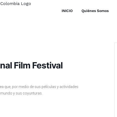
INICIO
Quiénes Somos
nal Film Festival
a que, por medio de sus películas y actividades
el mundo y sus coyunturas.