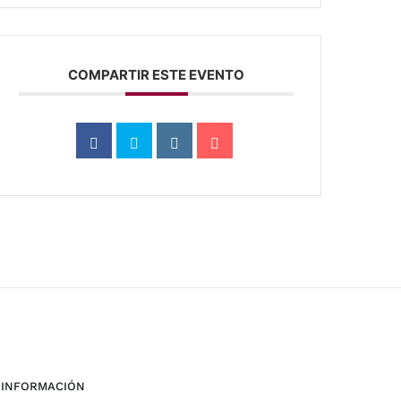
COMPARTIR ESTE EVENTO
INFORMACIÓN