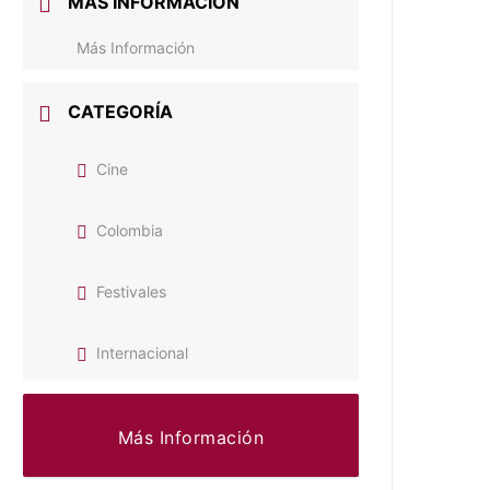
MÁS INFORMACIÓN
Más Información
CATEGORÍA
Cine
Colombia
Festivales
Internacional
Más Información