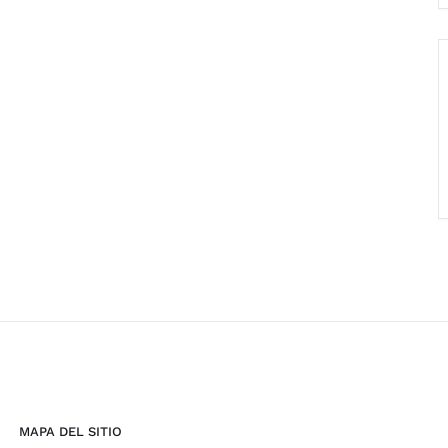
MAPA DEL SITIO