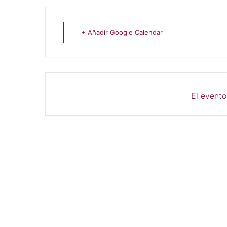
+ Añadir Google Calendar
El evento