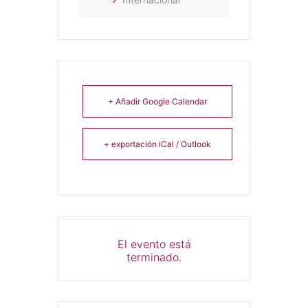
+ Añadir Google Calendar
+ exportación iCal / Outlook
El evento está
terminado.