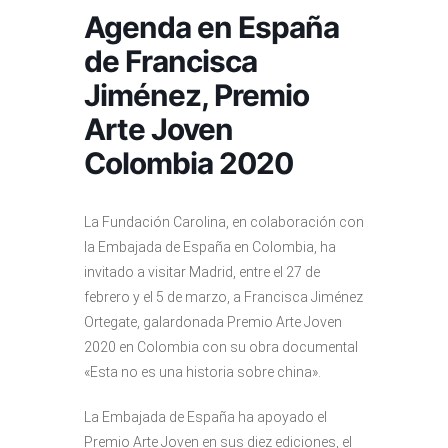
Agenda en España
de Francisca
Jiménez, Premio
Arte Joven
Colombia 2020
La Fundación Carolina, en colaboración con
la Embajada de España en Colombia, ha
invitado a visitar Madrid, entre el 27 de
febrero y el 5 de marzo, a Francisca Jiménez
Ortegate, galardonada Premio Arte Joven
2020 en Colombia con su obra documental
«Esta no es una historia sobre china».
La Embajada de España ha apoyado el
Premio Arte Joven en sus diez ediciones, el