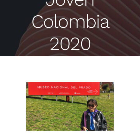
Colombia
2020