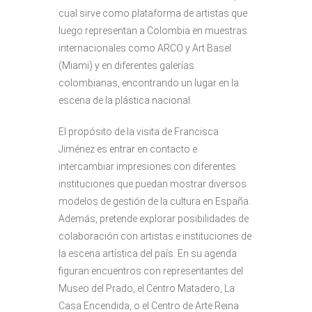
cual sirve como plataforma de artistas que
luego representan a Colombia en muestras
internacionales como ARCO y Art Basel
(Miami) y en diferentes galerías
colombianas, encontrando un lugar en la
escena de la plástica nacional.
El propósito de la visita de Francisca
Jiménez es entrar en contacto e
intercambiar impresiones con diferentes
instituciones que puedan mostrar diversos
modelos de gestión de la cultura en España.
Además, pretende explorar posibilidades de
colaboración con artistas e instituciones de
la escena artística del país. En su agenda
figuran encuentros con representantes del
Museo del Prado, el Centro Matadero, La
Casa Encendida, o el Centro de Arte Reina