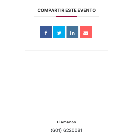
COMPARTIR ESTE EVENTO
Llámanos
(601) 6220081