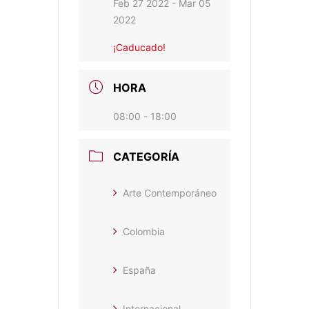
Feb 27 2022
- Mar 05
2022
¡Caducado!
HORA
08:00 - 18:00
CATEGORÍA
Arte Contemporáneo
Colombia
España
Internacional