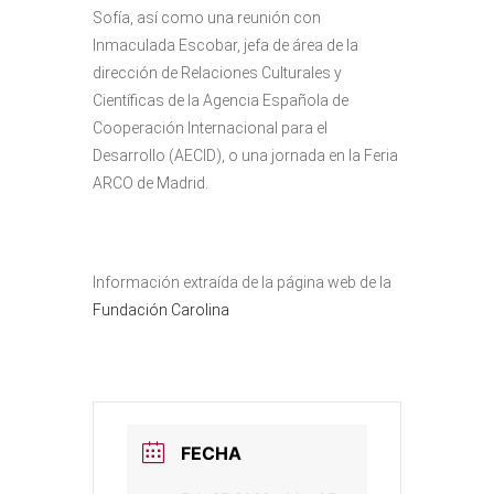
Sofía, así como una reunión con
Inmaculada Escobar, jefa de área de la
dirección de Relaciones Culturales y
Científicas de la Agencia Española de
Cooperación Internacional para el
Desarrollo (AECID), o una jornada en la Feria
ARCO de Madrid.
Información extraída de la página web de la
Fundación Carolina
FECHA