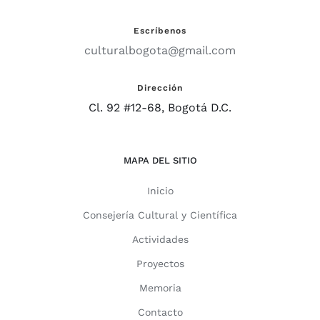
Escríbenos
culturalbogota@gmail.com
Dirección
Cl. 92 #12-68, Bogotá D.C.
MAPA DEL SITIO
Inicio
Consejería Cultural y Científica
Actividades
Proyectos
Memoria
Contacto