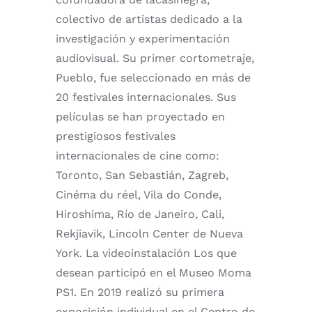
colectivo de artistas dedicado a la
investigación y experimentación
audiovisual. Su primer cortometraje,
Pueblo, fue seleccionado en más de
20 festivales internacionales. Sus
películas se han proyectado en
prestigiosos festivales
internacionales de cine como:
Toronto, San Sebastián, Zagreb,
Cinéma du réel, Vila do Conde,
Hiroshima, Río de Janeiro, Cali,
Rekjiavik, Lincoln Center de Nueva
York. La videoinstalación Los que
desean participó en el Museo Moma
PS1. En 2019 realizó su primera
exposición individual en el Centro de