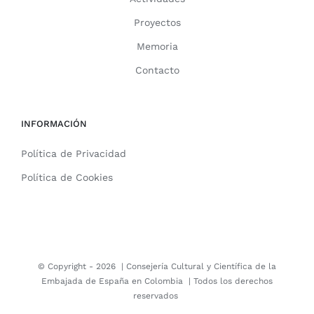
Proyectos
Memoria
Contacto
INFORMACIÓN
Política de Privacidad
Política de Cookies
© Copyright -
2026 |
Consejería Cultural y Científica de la
Embajada de España en Colombia
| Todos los derechos
reservados