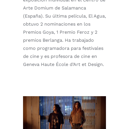
Arte Domium de Salamanca
(España). Su última película, El Agua,
obtuvo 2 nominaciones en los
Premios Goya, 1 Premio Feroz y 2
premios Berlanga. Ha trabajado
como programadora para festivales
de cine y es profesora de cine en
Geneva Haute École d’Art et Design.