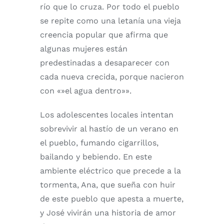
río que lo cruza. Por todo el pueblo
se repite como una letanía una vieja
creencia popular que afirma que
algunas mujeres están
predestinadas a desaparecer con
cada nueva crecida, porque nacieron
con «»el agua dentro»».
Los adolescentes locales intentan
sobrevivir al hastío de un verano en
el pueblo, fumando cigarrillos,
bailando y bebiendo. En este
ambiente eléctrico que precede a la
tormenta, Ana, que sueña con huir
de este pueblo que apesta a muerte,
y José vivirán una historia de amor