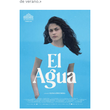
de verano.»