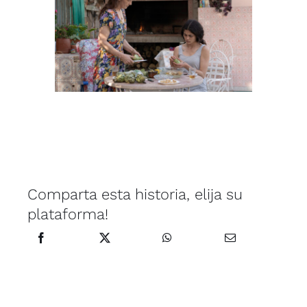
Comparta esta historia, elija su
plataforma!