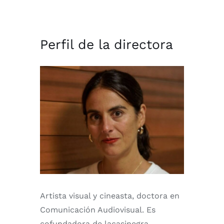
Perfil de la directora
Artista visual y cineasta, doctora en
Comunicación Audiovisual. Es
cofundadora de lacasinegra,