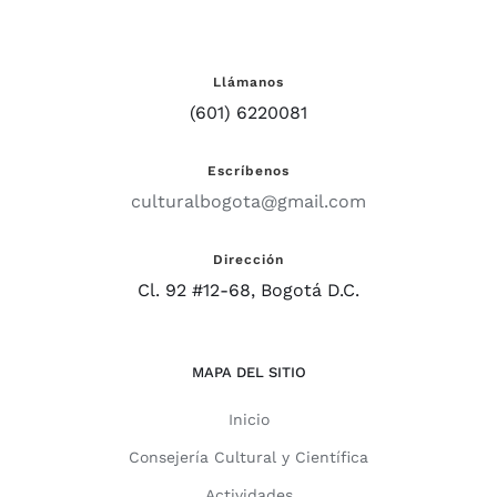
Llámanos
(601) 6220081
Escríbenos
culturalbogota@gmail.com
Dirección
Cl. 92 #12-68, Bogotá D.C.
MAPA DEL SITIO
Inicio
Consejería Cultural y Científica
Actividades