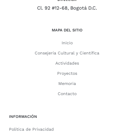
Cl. 92 #12-68, Bogotá D.C.
MAPA DEL SITIO
Inicio
Consejería Cultural y Científica
Actividades
Proyectos
Memoria
Contacto
INFORMACIÓN
Política de Privacidad