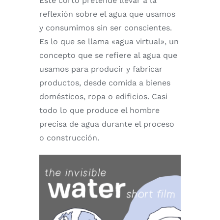
Este corto pretende llevar a la
reflexión sobre el agua que usamos
y consumimos sin ser conscientes.
Es lo que se llama «agua virtual», un
concepto que se refiere al agua que
usamos para producir y fabricar
productos, desde comida a bienes
domésticos, ropa o edificios. Casi
todo lo que produce el hombre
precisa de agua durante el proceso
o construcción.