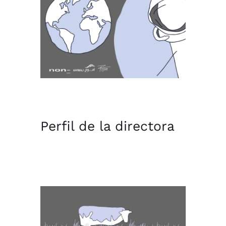
Perfil de la directora