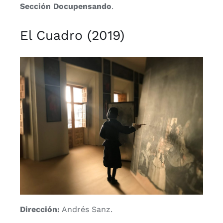
Sección Docupensando
.
El Cuadro (2019)
Dirección:
Andrés Sanz.