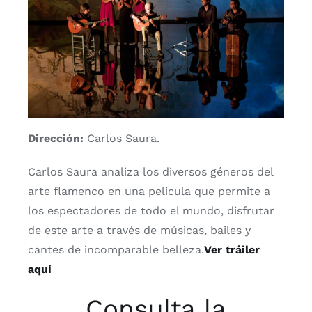
Dirección:
Carlos Saura.
Carlos Saura analiza los diversos géneros del
arte flamenco en una película que permite a
los espectadores de todo el mundo, disfrutar
de este arte a través de músicas, bailes y
cantes de incomparable belleza.
Ver tráiler
aquí
Consulta la