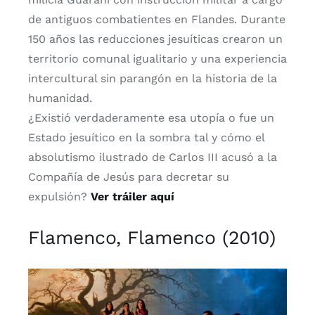
de antiguos combatientes en Flandes. Durante
150 años las reducciones jesuíticas crearon un
territorio comunal igualitario y una experiencia
intercultural sin parangón en la historia de la
humanidad.
¿Existió verdaderamente esa utopía o fue un
Estado jesuítico en la sombra tal y cómo el
absolutismo ilustrado de Carlos III acusó a la
Compañía de Jesús para decretar su
expulsión?
Ver tráiler aquí
Flamenco, Flamenco (2010)