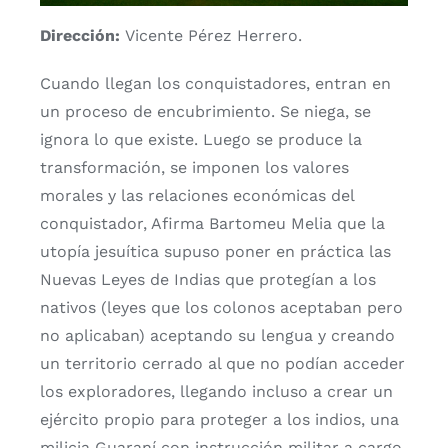
Dirección:
Vicente Pérez Herrero.
Cuando llegan los conquistadores, entran en
un proceso de encubrimiento. Se niega, se
ignora lo que existe. Luego se produce la
transformación, se imponen los valores
morales y las relaciones económicas del
conquistador, Afirma Bartomeu Melia que la
utopía jesuítica supuso poner en práctica las
Nuevas Leyes de Indias que protegían a los
nativos (leyes que los colonos aceptaban pero
no aplicaban) aceptando su lengua y creando
un territorio cerrado al que no podían acceder
los exploradores, llegando incluso a crear un
ejército propio para proteger a los indios, una
milicia Guaraní con instrucción militar a cargo