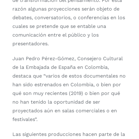
de transformación del pensamiento. Por esta
razón algunas proyecciones serán objeto de
debates, conversatorios, o conferencias en los
cuales se pretende que se entable una
comunicación entre el público y los
presentadores.
Juan Pedro Pérez-Gómez, Consejero Cultural
de la Embajada de España en Colombia,
destaca que “varios de estos documentales no
han sido estrenados en Colombia, o bien por
qué son muy recientes (2019) o bien por qué
no han tenido la oportunidad de ser
proyectados aún en salas comerciales o en
festivales”.
Las siguientes producciones hacen parte de la