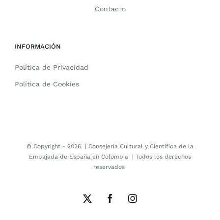
Contacto
INFORMACIÓN
Política de Privacidad
Política de Cookies
© Copyright -
2026 |
Consejería Cultural y Científica de la
Embajada de España en Colombia
| Todos los derechos
reservados
X
Facebook
Instagram