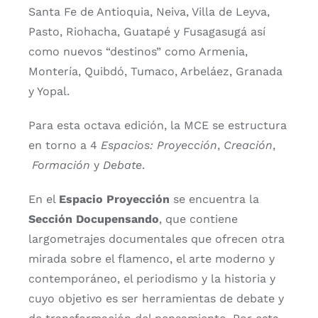
Santa Fe de Antioquia, Neiva, Villa de Leyva,
Pasto, Riohacha, Guatapé y Fusagasugá así
como nuevos “destinos” como Armenia,
Montería, Quibdó, Tumaco, Arbeláez, Granada
y Yopal.
Para esta octava edición, la MCE se estructura
en torno a 4
Espacios: Proyección
,
Creación
,
Formación
y
Debate
.
En el
Espacio Proyección
se encuentra la
Sección Docupensando
, que contiene
largometrajes documentales que ofrecen otra
mirada sobre el flamenco, el arte moderno y
contemporáneo, el periodismo y la historia y
cuyo objetivo es ser herramientas de debate y