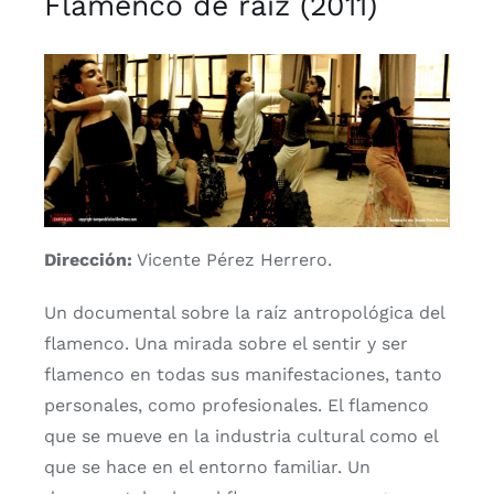
Flamenco de raíz (2011)
Dirección:
Vicente Pérez Herrero.
Un documental sobre la raíz antropológica del
flamenco. Una mirada sobre el sentir y ser
flamenco en todas sus manifestaciones, tanto
personales, como profesionales. El flamenco
que se mueve en la industria cultural como el
que se hace en el entorno familiar. Un