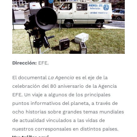
Dirección:
EFE.
El documental
La Agencia
es el eje de la
celebración del 80 aniversario de la Agencia
EFE. Un viaje a algunos de los principales
puntos informativos del planeta, a través de
ocho historias sobre grandes temas mundiales
de actualidad vinculados a las vidas de
nuestros corresponsales en distintos países.