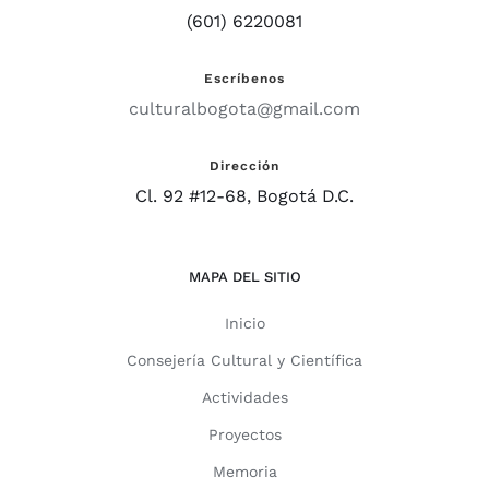
(601) 6220081
Escríbenos
culturalbogota@gmail.com
Dirección
Cl. 92 #12-68, Bogotá D.C.
MAPA DEL SITIO
Inicio
Consejería Cultural y Científica
Actividades
Proyectos
Memoria