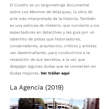
El Cuadro
es un largometraje documental
sobre
Las Meninas
de Velázquez, la obra de
arte más interpretada de la historia. También
es una película de misterio, que convierte a los
espectadores en detectives y les guía por un
laberinto de pistas que historiadores,
conservadores, arquitectos, críticos y artistas
van desentrañando, para conducirnos a la
revelación de sus secretos, a la vez que
despejan algunas dudas que se convierten en
dudas mayores.
Ver tráiler aquí
La Agencia (2019)