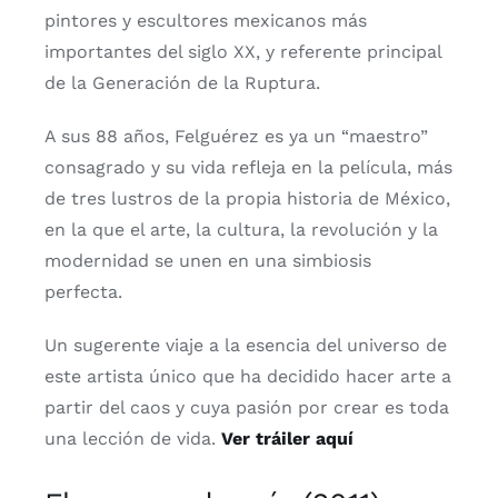
pintores y escultores mexicanos más
importantes del siglo XX, y referente principal
de la Generación de la Ruptura.
A sus 88 años, Felguérez es ya un “maestro”
consagrado y su vida refleja en la película, más
de tres lustros de la propia historia de México,
en la que el arte, la cultura, la revolución y la
modernidad se unen en una simbiosis
perfecta.
Un sugerente viaje a la esencia del universo de
este artista único que ha decidido hacer arte a
partir del caos y cuya pasión por crear es toda
una lección de vida.
Ver tráiler aquí