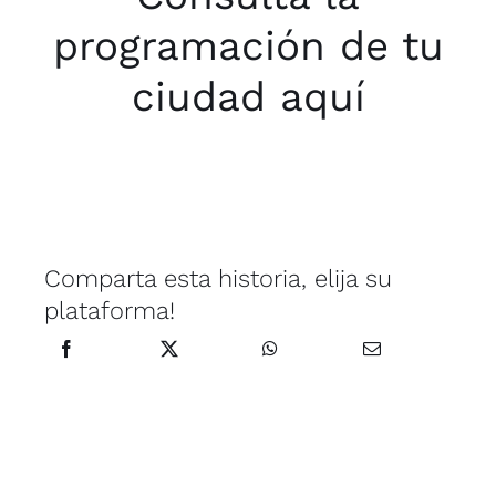
programación de tu
ciudad aquí
Comparta esta historia, elija su
plataforma!