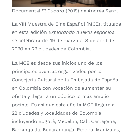
Documental
El Cuadro
(2019) de Andrés Sanz.
La VIII Muestra de Cine Español (MCE), titulada
en esta edición
Explorando nuevos espacios
,
se celebrará del 19 de marzo al 8 de abril de
2020 en 22 ciudades de Colombia.
La MCE es desde sus inicios uno de los
principales eventos organizados por la
Consejería Cultural de la Embajada de España
en Colombia con vocación de aumentar su
oferta y llegar a un público lo más amplio
posible. Es así que este año la MCE llegará a
22 ciudades y localidades de Colombia,
incluyendo Bogotá, Medellín, Cali, Cartagena,
Barranquilla, Bucaramanga, Pereira, Manizales,