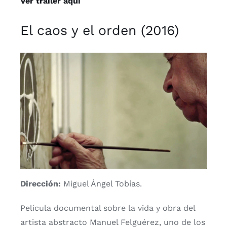
Ver tráiler aquí
El caos y el orden (2016)
Dirección:
Miguel Ángel Tobías.
Película documental sobre la vida y obra del
artista abstracto Manuel Felguérez, uno de los