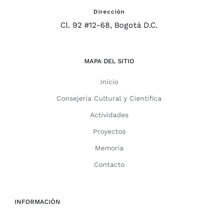
Dirección
Cl. 92 #12-68, Bogotá D.C.
MAPA DEL SITIO
Inicio
Consejería Cultural y Científica
Actividades
Proyectos
Memoria
Contacto
INFORMACIÓN