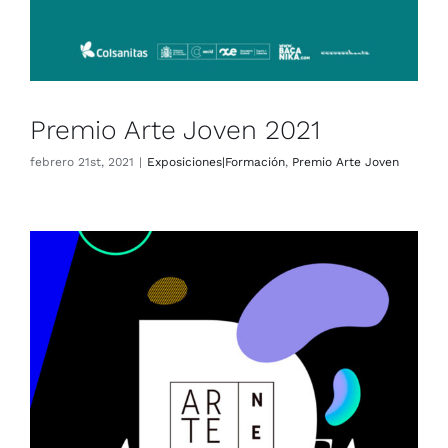
Premio Arte Joven 2021
febrero 21st, 2021
|
Exposiciones|Formación
,
Premio Arte Joven
Premio Arte Joven 2020
Exposiciones|Formación
Premio Arte Joven