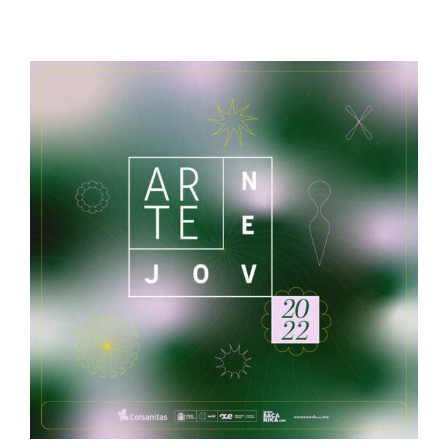
Premio Arte Joven 2022
Exposiciones|Formación
Premio Arte Joven